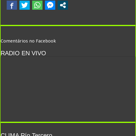
Comentários no Facebook
RADIO EN VIVO
CLIMA Río Tercero