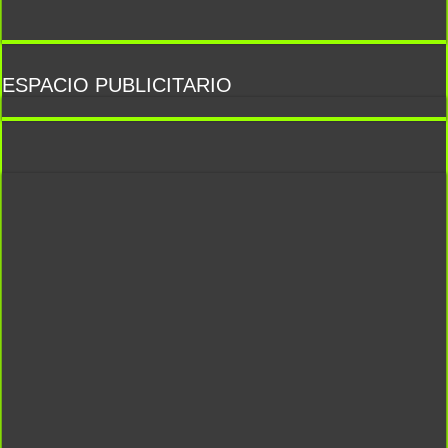
ESPACIO PUBLICITARIO