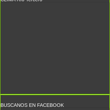
BUSCANOS EN FACEBOOK