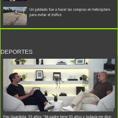
Un jubilado fue a hacer las compras en helicóptero
para evitar el tráfico
DEPORTES
Pep Guardiola, 55 años: “Mi padre tiene 95 años y todavía me dice: