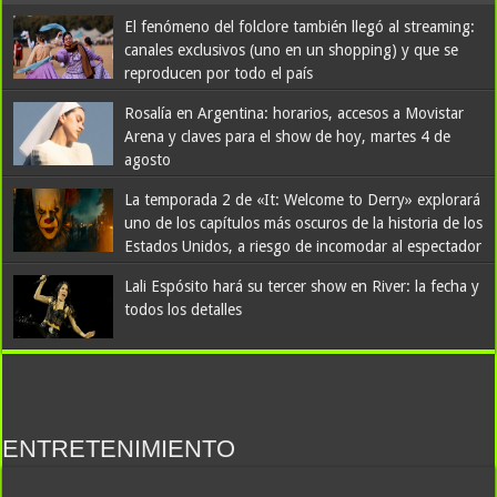
El fenómeno del folclore también llegó al streaming:
canales exclusivos (uno en un shopping) y que se
reproducen por todo el país
Rosalía en Argentina: horarios, accesos a Movistar
Arena y claves para el show de hoy, martes 4 de
agosto
La temporada 2 de «It: Welcome to Derry» explorará
uno de los capítulos más oscuros de la historia de los
Estados Unidos, a riesgo de incomodar al espectador
Lali Espósito hará su tercer show en River: la fecha y
todos los detalles
ENTRETENIMIENTO