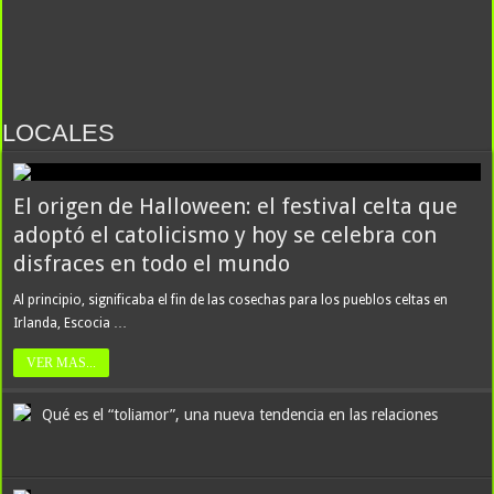
LOCALES
El origen de Halloween: el festival celta que
adoptó el catolicismo y hoy se celebra con
disfraces en todo el mundo
Al principio, significaba el fin de las cosechas para los pueblos celtas en
Irlanda, Escocia …
VER MAS...
Qué es el “toliamor”, una nueva tendencia en las relaciones