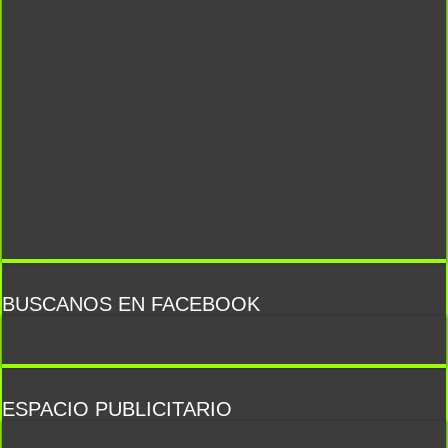
BUSCANOS EN FACEBOOK
ESPACIO PUBLICITARIO