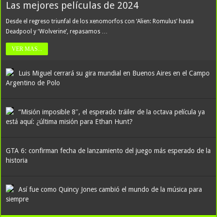
Las mejores películas de 2024
Desde el regreso triunfal de los xenomorfos con ‘Alien: Romulus’ hasta
Deadpool y ‘Wolverine’, repasamos …
VER MAS...
Luis Miguel cerrará su gira mundial en Buenos Aires en el Campo
Argentino de Polo
“Misión imposible 8″, el esperado tráiler de la octava película ya
está aquí: ¿última misión para Ethan Hunt?
GTA 6: confirman fecha de lanzamiento del juego más esperado de la
historia
Así fue como Quincy Jones cambió el mundo de la música para
siempre