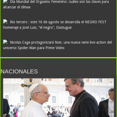
Día Mundial del Orgasmo Femenino: cuáles son las claves para
alcanzar el clímax
Rio tercero : este 16 de agosto se desarrolla el NEGRO FEST
homenaje a José Luis, “el negro”, Dastugue
Nicolas Cage protagonizará Noir, una nueva serie live-action del
universo Spider-Man para Prime Video
NACIONALES