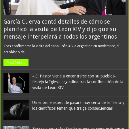
García Cuerva contó detalles de cómo se
planificó la visita de León XIV y dijo que su
mensaje interpelará a todos los argentinos
Tras confirmarse la visita del papa León XIV a Argentina en noviembre, el
arzobispo de …
VER MAS...
«¡El Pastor viene a encontrarse con su pueblo!»,
festejó la Iglesia argentina tras la confirmación de la
visita de León XIV
Un enorme asteroide pasará muy cerca de la Tierra y
los científicos temen que traiga consecuencias