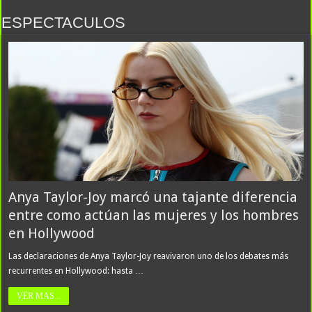
ESPECTACULOS
Anya Taylor-Joy marcó una tajante diferencia
entre como actúan las mujeres y los hombres
en Hollywood
Las declaraciones de Anya Taylor-Joy reavivaron uno de los debates más
recurrentes en Hollywood: hasta …
VER MAS...