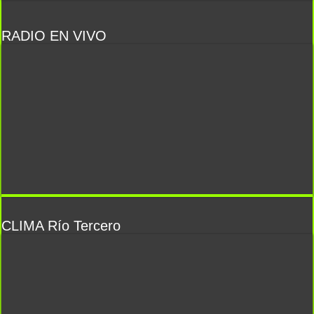
RADIO EN VIVO
CLIMA Río Tercero