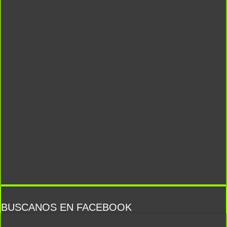
BUSCANOS EN FACEBOOK