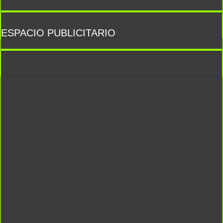
ESPACIO PUBLICITARIO