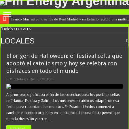
Franco Mastantuono se fue de Real Madrid y en Italia lo recibió una multitu
Inicio
/
LOCALES
LOCALES
El origen de Halloween: el festival celta que
adoptó el catolicismo y hoy se celebra con
disfraces en todo el mundo
31 octubre, 2024
LOCALES
Al principio, significaba el fin de las cosechas para los pueblos celtas
en Irlanda, Escocia y Galicia. Los misioneros católicos adaptaron esa
fecha para recordar a los muertos. En Estados Unidos comenzó a
cambiar el sentido original y en la actualidad es una fiesta juvenil que
mezcla diversión y terror …