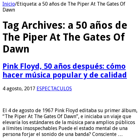
Inicio
/
Etiqueta:
a 50 años de The Piper At The Gates Of
Dawn
Tag Archives:
a 50 años de
The Piper At The Gates Of
Dawn
Pink Floyd, 50 años después: cómo
hacer música popular y de calidad
4 agosto, 2017
ESPECTACULOS
El 4 de agosto de 1967 Pink Floyd editaba su primer álbum,
“The Piper At The Gates Of Dawn”, e iniciaba un viaje que
elevaría los estándares de la música para amplios públicos
a límites insospechables Puede el estado mental de una
persona forjar el sonido de una banda? Consciente …