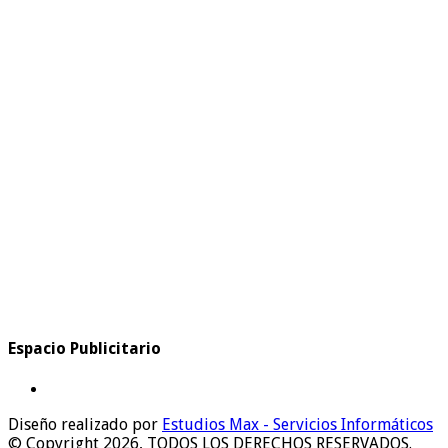
Espacio Publicitario
Diseño realizado por
Estudios Max - Servicios Informáticos
© Copyright 2026, TODOS LOS DERECHOS RESERVADOS.