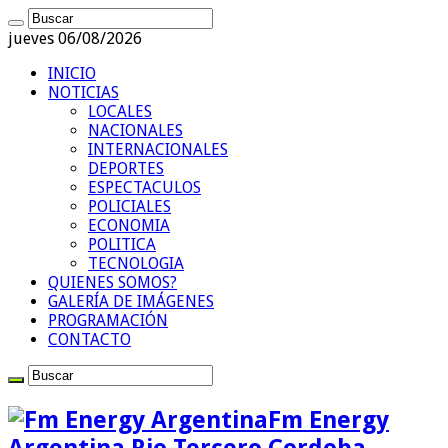
jueves 06/08/2026
INICIO
NOTICIAS
LOCALES
NACIONALES
INTERNACIONALES
DEPORTES
ESPECTACULOS
POLICIALES
ECONOMIA
POLITICA
TECNOLOGIA
QUIENES SOMOS?
GALERÍA DE IMÁGENES
PROGRAMACIÓN
CONTACTO
Fm Energy
Argentina Rio Tercero Cordoba