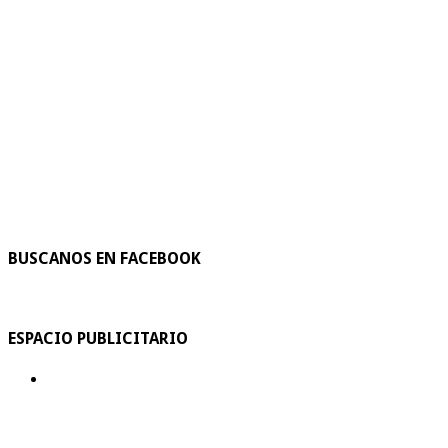
BUSCANOS EN FACEBOOK
ESPACIO PUBLICITARIO