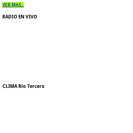
VER MAS...
RADIO EN VIVO
CLIMA Río Tercero