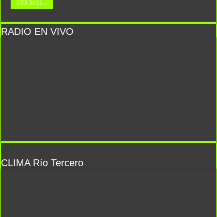
VER MAS...
RADIO EN VIVO
CLIMA Río Tercero