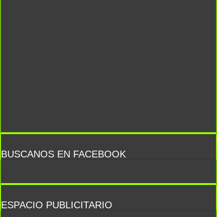
BUSCANOS EN FACEBOOK
ESPACIO PUBLICITARIO