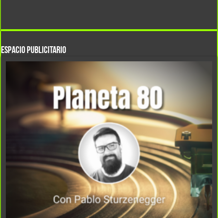
Espacio Publicitario