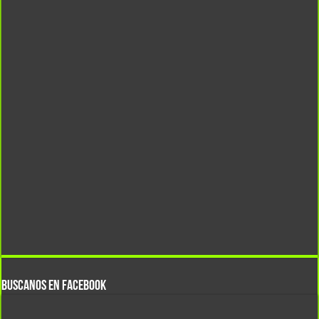
BUSCANOS EN FACEBOOK