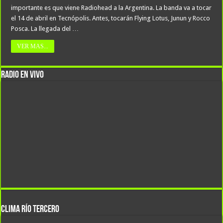
importante es que viene Radiohead a la Argentina. La banda va a tocar
el 14 de abril en Tecnópolis. Antes, tocarán Flying Lotus, Junun y Rocco
Posca. La llegada del …
VER MAS...
RADIO EN VIVO
CLIMA Río Tercero