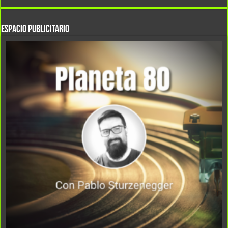
ESPACIO PUBLICITARIO