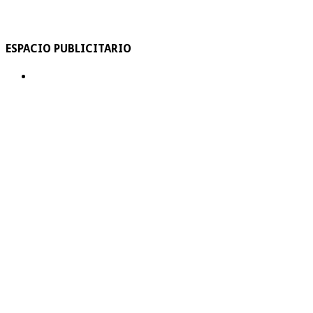
ESPACIO PUBLICITARIO