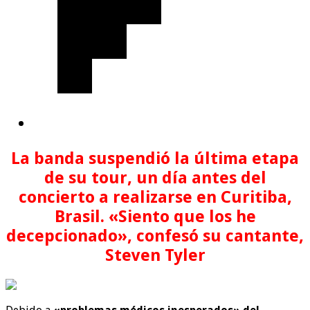
La banda suspendió la última etapa
de su tour, un día antes del
concierto a realizarse en Curitiba,
Brasil. «Siento que los he
decepcionado», confesó su cantante,
Steven Tyler