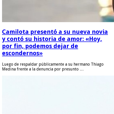
Camilota presentó a su nueva novia
y contó su historia de amor: «Hoy,
por fin, podemos dejar de
escondernos»
Luego de respaldar públicamente a su hermano Thiago
Medina frente a la denuncia por presunto …