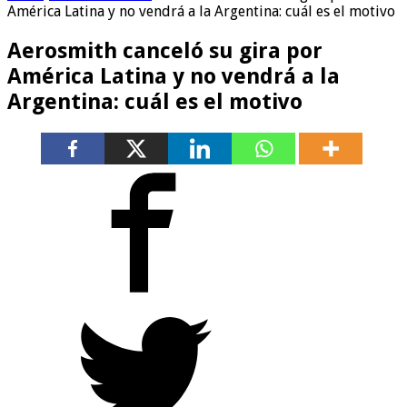
América Latina y no vendrá a la Argentina: cuál es el motivo
Aerosmith canceló su gira por
América Latina y no vendrá a la
Argentina: cuál es el motivo