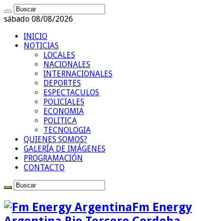
sábado 08/08/2026
INICIO
NOTICIAS
LOCALES
NACIONALES
INTERNACIONALES
DEPORTES
ESPECTACULOS
POLICIALES
ECONOMIA
POLITICA
TECNOLOGIA
QUIENES SOMOS?
GALERÍA DE IMÁGENES
PROGRAMACIÓN
CONTACTO
Fm Energy
Argentina Rio Tercero Cordoba