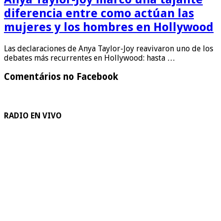
diferencia entre como actúan las
mujeres y los hombres en Hollywood
Las declaraciones de Anya Taylor-Joy reavivaron uno de los
debates más recurrentes en Hollywood: hasta …
Comentários no Facebook
RADIO EN VIVO