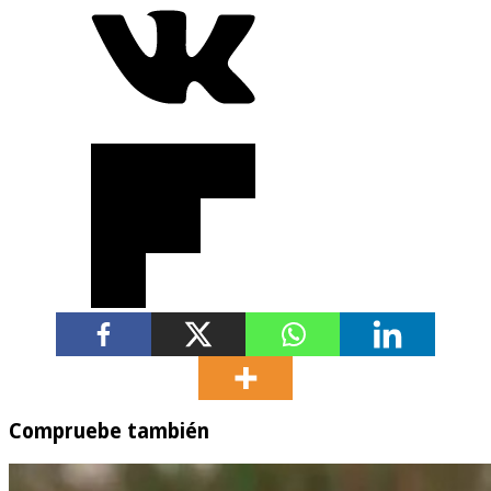
Compruebe también