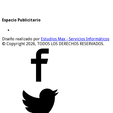
Espacio Publicitario
Diseño realizado por
Estudios Max - Servicios Informáticos
© Copyright 2026, TODOS LOS DERECHOS RESERVADOS.