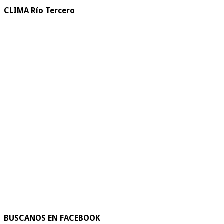
CLIMA Río Tercero
BUSCANOS EN FACEBOOK