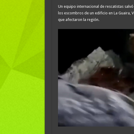
Un equipo internacional de rescatistas salv
los escombros de un edificio en La Guaira, V
que afectaron la región.