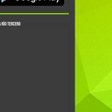
 Río Tercero