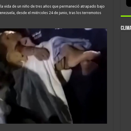
ó la vida de un niño de tres años que permaneció atrapado bajo
enezuela, desde el miércoles 24 de junio, tras los terremotos
CLIMA