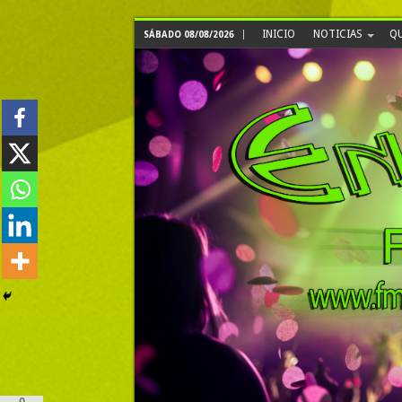
INICIO
NOTICIAS
QU
SÁBADO 08/08/2026