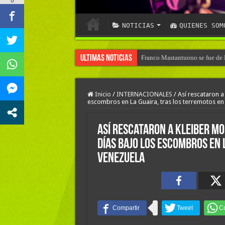
0
NOTICIAS
QUIENES SOM
Ultimas Noticias
Franco Mastantuono se fue de R
Inicio
/
INTERNACIONALES
/
Así rescataron a
escombros en La Guaira, tras los terremotos en
Así rescataron a Kleiber Mo
días bajo los escombros en 
Venezuela