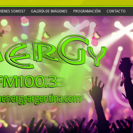
IENES SOMOS?
GALERÍA DE IMÁGENES
PROGRAMACIÓN
CONTACTO