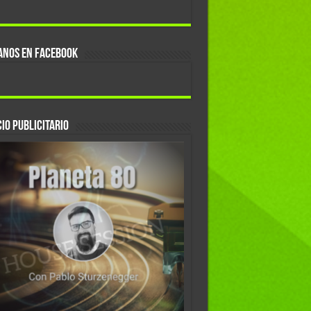
ANOS EN FACEBOOK
IO PUBLICITARIO