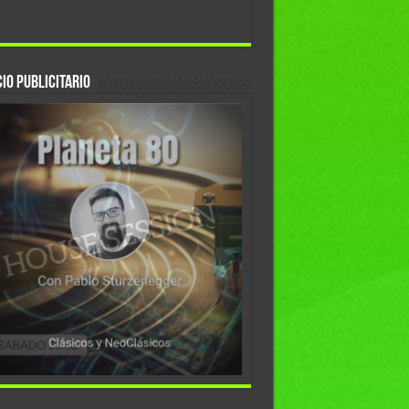
io Publicitario