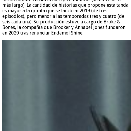
más largo). La cantidad de historias que propone esta tanda
es mayor a la quinta que se lanzó en 2019 (de tres
episodios), pero menor a las temporadas tres y cuatro (de
seis cada una). Su producción estuvo a cargo de Broke &
Bones, la compañía que Brooker y Annabel Jones fundaron
en 2020 tras renunciar Endemol Shine.