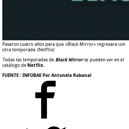
Pasaron cuatro años para que «Black Mirror» regresara con
otra temporada. (Netflix)
Todas las temporadas de
Black Mirror
se pueden ver en el
catálogo de
Netflix.
FUENTE : INFOBAE Por Antonela Rabanal