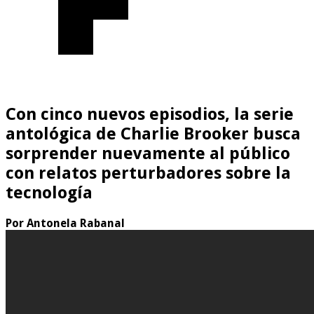
Con cinco nuevos episodios, la serie
antológica de Charlie Brooker busca
sorprender nuevamente al público
con relatos perturbadores sobre la
tecnología
Por Antonela Rabanal