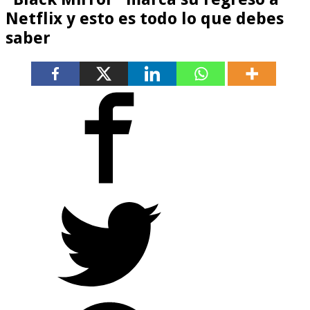
Netflix y esto es todo lo que debes
saber