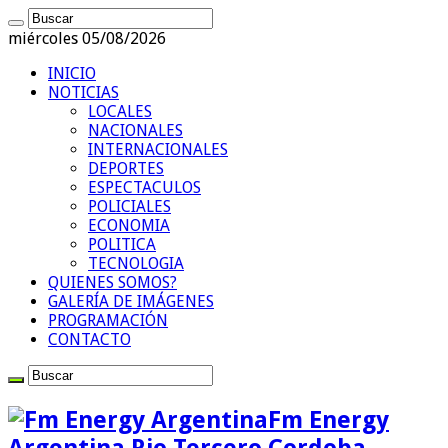
miércoles 05/08/2026
INICIO
NOTICIAS
LOCALES
NACIONALES
INTERNACIONALES
DEPORTES
ESPECTACULOS
POLICIALES
ECONOMIA
POLITICA
TECNOLOGIA
QUIENES SOMOS?
GALERÍA DE IMÁGENES
PROGRAMACIÓN
CONTACTO
Fm Energy
Argentina Rio Tercero Cordoba