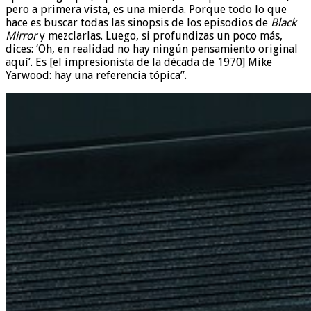
pero a primera vista, es una mierda. Porque todo lo que
hace es buscar todas las sinopsis de los episodios de
Black
Mirror
y mezclarlas. Luego, si profundizas un poco más,
dices: ‘Oh, en realidad no hay ningún pensamiento original
aquí’. Es [el impresionista de la década de 1970] Mike
Yarwood: hay una referencia tópica”.