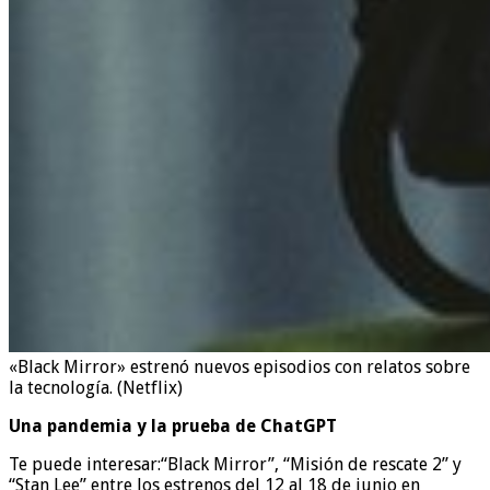
«Black Mirror» estrenó nuevos episodios con relatos sobre
la tecnología. (Netflix)
Una pandemia y la prueba de ChatGPT
Te puede interesar:
“Black Mirror”, “Misión de rescate 2” y
“Stan Lee” entre los estrenos del 12 al 18 de junio en