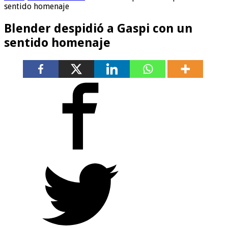
sentido homenaje
Blender despidió a Gaspi con un
sentido homenaje