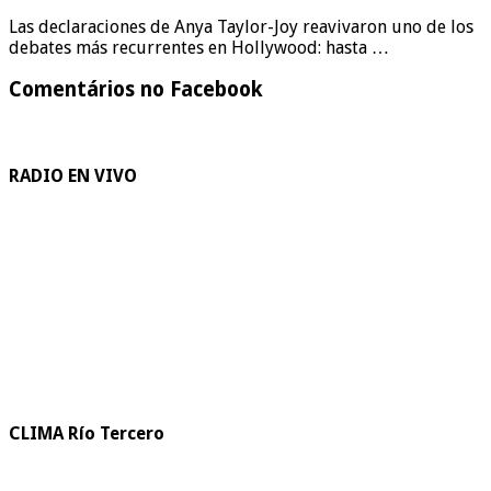
Las declaraciones de Anya Taylor-Joy reavivaron uno de los
debates más recurrentes en Hollywood: hasta …
Comentários no Facebook
RADIO EN VIVO
CLIMA Río Tercero