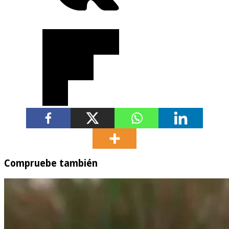
Compruebe también