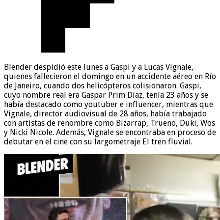
Blender despidió este lunes a Gaspi y a Lucas Vignale,
quienes fallecieron el domingo en un accidente aéreo en Río
de Janeiro, cuando dos helicópteros colisionaron. Gaspi,
cuyo nombre real era Gaspar Prim Díaz, tenía 23 años y se
había destacado como youtuber e influencer, mientras que
Vignale, director audiovisual de 28 años, había trabajado
con artistas de renombre como Bizarrap, Trueno, Duki, Wos
y Nicki Nicole. Además, Vignale se encontraba en proceso de
debutar en el cine con su largometraje El tren fluvial.