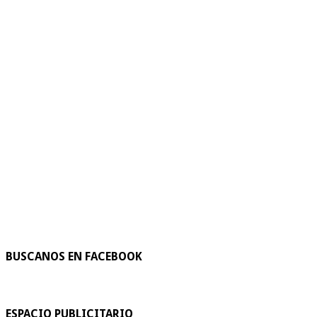
BUSCANOS EN FACEBOOK
ESPACIO PUBLICITARIO