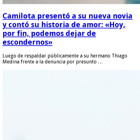
Camilota presentó a su nueva novia
y contó su historia de amor: «Hoy,
por fin, podemos dejar de
escondernos»
Luego de respaldar públicamente a su hermano Thiago
Medina frente a la denuncia por presunto …