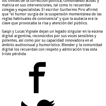
los límites de la corrección política, combinando acidez y
malicia en sus intervenciones, tal como lo recuerdan
colegas y especialistas. El escritor Guillermo Piro afirmó
que “el humor surgía de la suspensión momentánea de las
reglas habituales de convivencia” y que la audacia era la
clave que provocaba la risa y atención del público.
Gaspi y Lucas Vignale dejan un legado singular en la escena
digital argentina, reconocidos por sus voces sensibles y
potentes, así como por su capacidad innovadora en el
ámbito audiovisual y humorístico. Blender y la comunidad
digital los recuerdan con respeto y admiración tras esta
triste pérdida.