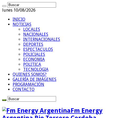
lunes 10/08/2026
INICIO
NOTICIAS
LOCALES
NACIONALES
INTERNACIONALES
DEPORTES
ESPECTACULOS
POLICIALES
ECONOMIA
POLITICA
TECNOLOGIA
QUIENES SOMOS?
GALERÍA DE IMÁGENES
PROGRAMACIÓN
CONTACTO
Fm Energy
Argentina Rio Tercero Cordoba