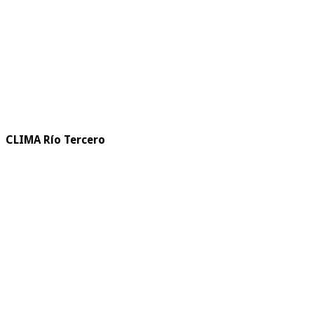
CLIMA Río Tercero