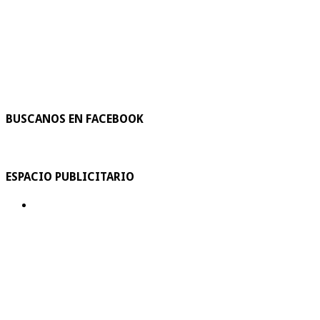
BUSCANOS EN FACEBOOK
ESPACIO PUBLICITARIO