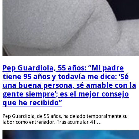
Pep Guardiola, 55 años: “Mi padre
tiene 95 años y todavía me dice: ‘Sé
una buena persona, sé amable con la
gente siempre’; es el mejor consejo
que he recibido”
Pep Guardiola, de 55 años, ha dejado temporalmente su
labor como entrenador. Tras acumular 41 …