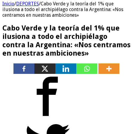
Inicio
/
DEPORTES
/
Cabo Verde y la teoría del 1% que
ilusiona a todo el archipiélago contra la Argentina: «Nos
centramos en nuestras ambiciones»
Cabo Verde y la teoría del 1% que
ilusiona a todo el archipiélago
contra la Argentina: «Nos centramos
en nuestras ambiciones»