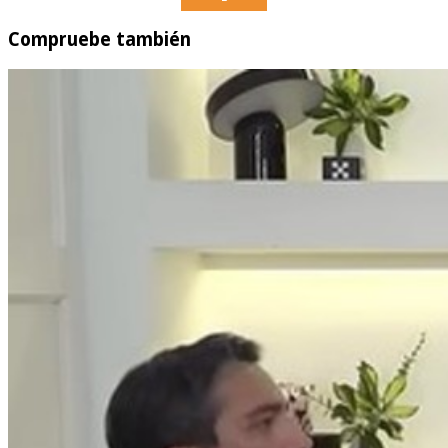
Compruebe también