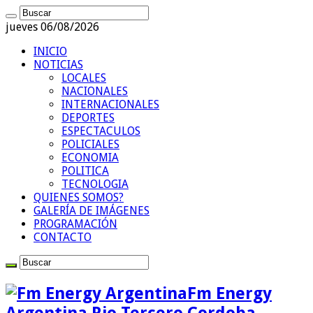
jueves 06/08/2026
INICIO
NOTICIAS
LOCALES
NACIONALES
INTERNACIONALES
DEPORTES
ESPECTACULOS
POLICIALES
ECONOMIA
POLITICA
TECNOLOGIA
QUIENES SOMOS?
GALERÍA DE IMÁGENES
PROGRAMACIÓN
CONTACTO
Fm Energy
Argentina Rio Tercero Cordoba