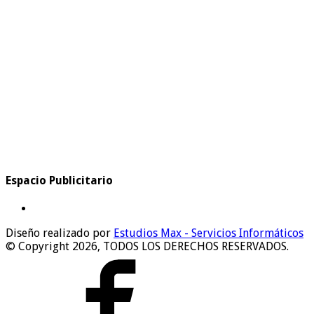
Espacio Publicitario
Diseño realizado por
Estudios Max - Servicios Informáticos
© Copyright 2026, TODOS LOS DERECHOS RESERVADOS.