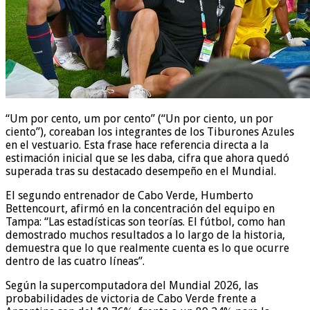
“Um por cento, um por cento” (“Un por ciento, un por
ciento”), coreaban los integrantes de los Tiburones Azules
en el vestuario. Esta frase hace referencia directa a la
estimación inicial que se les daba, cifra que ahora quedó
superada tras su destacado desempeño en el Mundial.
El segundo entrenador de Cabo Verde, Humberto
Bettencourt, afirmó en la concentración del equipo en
Tampa: “Las estadísticas son teorías. El fútbol, como han
demostrado muchos resultados a lo largo de la historia,
demuestra que lo que realmente cuenta es lo que ocurre
dentro de las cuatro líneas”.
Según la supercomputadora del Mundial 2026, las
probabilidades de victoria de Cabo Verde frente a