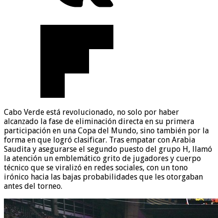
Cabo Verde está revolucionado, no solo por haber
alcanzado la fase de eliminación directa en su primera
participación en una Copa del Mundo, sino también por la
forma en que logró clasificar. Tras empatar con Arabia
Saudita y asegurarse el segundo puesto del grupo H, llamó
la atención un emblemático grito de jugadores y cuerpo
técnico que se viralizó en redes sociales, con un tono
irónico hacia las bajas probabilidades que les otorgaban
antes del torneo.