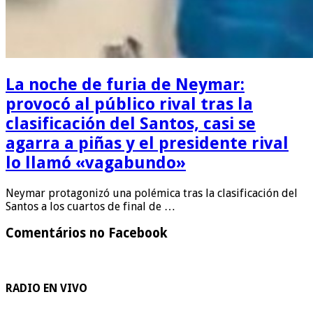
La noche de furia de Neymar:
provocó al público rival tras la
clasificación del Santos, casi se
agarra a piñas y el presidente rival
lo llamó «vagabundo»
Neymar protagonizó una polémica tras la clasificación del
Santos a los cuartos de final de …
Comentários no Facebook
RADIO EN VIVO