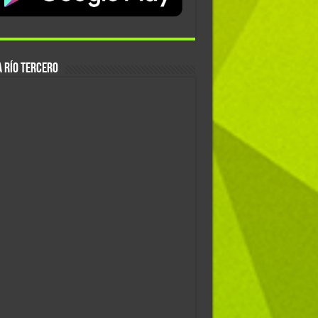
 Río Tercero