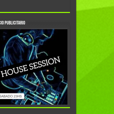
io Publicitario