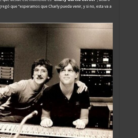
regó que “esperamos que Charly pueda venir, y si no, esta va a