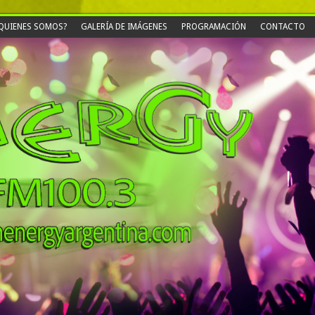
QUIENES SOMOS?
GALERÍA DE IMÁGENES
PROGRAMACIÓN
CONTACTO