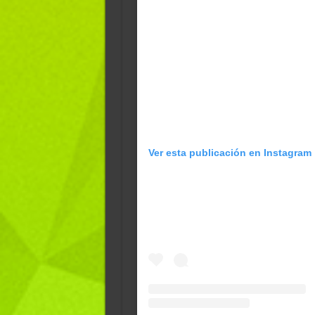
Ver esta publicación en Instagram