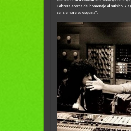
Cabrera acerca del homenaje al músico. Y ag
ser siempre su esquina”.