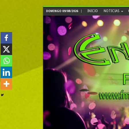
INICIO
NOTICIAS
DOMINGO 09/08/2026