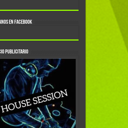
ANOS EN FACEBOOK
IO PUBLICITARIO