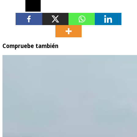
Compruebe también