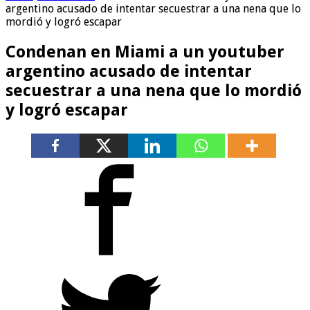
argentino acusado de intentar secuestrar a una nena que lo
mordió y logró escapar
Condenan en Miami a un youtuber
argentino acusado de intentar
secuestrar a una nena que lo mordió
y logró escapar