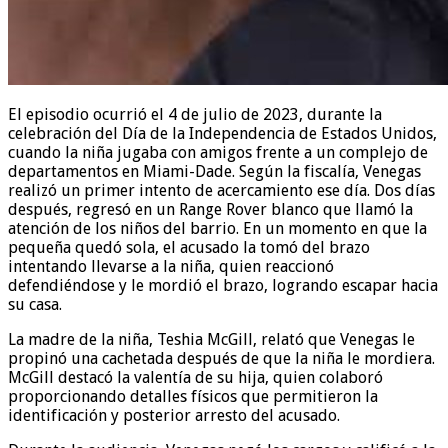
El episodio ocurrió el 4 de julio de 2023, durante la
celebración del Día de la Independencia de Estados Unidos,
cuando la niña jugaba con amigos frente a un complejo de
departamentos en Miami-Dade. Según la fiscalía, Venegas
realizó un primer intento de acercamiento ese día. Dos días
después, regresó en un Range Rover blanco que llamó la
atención de los niños del barrio. En un momento en que la
pequeña quedó sola, el acusado la tomó del brazo
intentando llevarse a la niña, quien reaccionó
defendiéndose y le mordió el brazo, logrando escapar hacia
su casa.
La madre de la niña, Teshia McGill, relató que Venegas le
propinó una cachetada después de que la niña le mordiera.
McGill destacó la valentía de su hija, quien colaboró
proporcionando detalles físicos que permitieron la
identificación y posterior arresto del acusado.