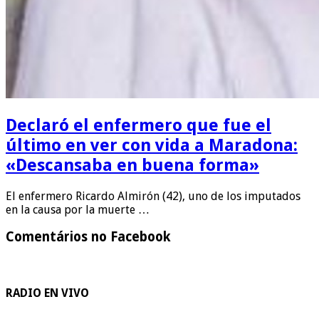
Declaró el enfermero que fue el
último en ver con vida a Maradona:
«Descansaba en buena forma»
El enfermero Ricardo Almirón (42), uno de los imputados
en la causa por la muerte …
Comentários no Facebook
RADIO EN VIVO