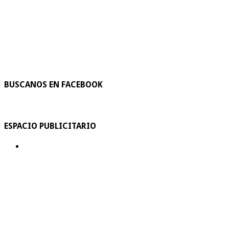
BUSCANOS EN FACEBOOK
ESPACIO PUBLICITARIO