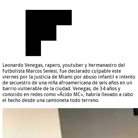
Leonardo Venegas, rapero, youtuber y hermanastro del
futbolista Marcos Senesi, fue declarado culpable este
viernes por la justicia de Miami por abuso infantil e intento
de secuestro de una niña afroamericana de seis años en un
barrio vulnerable de la ciudad. Venegas, de 34 años y
conocido en redes como «Ácido MC», habría llevado a cabo
el hecho desde una camioneta todo terreno.