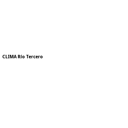
CLIMA Río Tercero