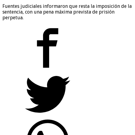
Fuentes judiciales informaron que resta la imposición de la
sentencia, con una pena máxima prevista de prisión
perpetua.