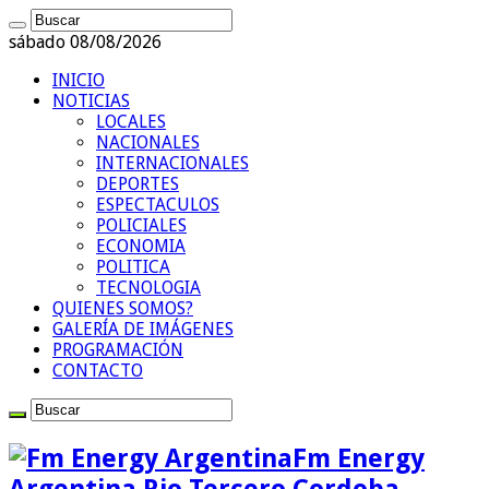
sábado 08/08/2026
INICIO
NOTICIAS
LOCALES
NACIONALES
INTERNACIONALES
DEPORTES
ESPECTACULOS
POLICIALES
ECONOMIA
POLITICA
TECNOLOGIA
QUIENES SOMOS?
GALERÍA DE IMÁGENES
PROGRAMACIÓN
CONTACTO
Fm Energy
Argentina Rio Tercero Cordoba