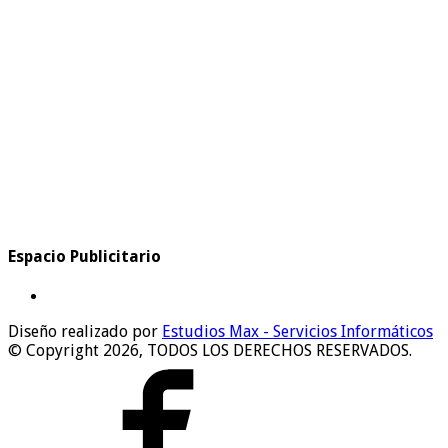
Espacio Publicitario
Diseño realizado por
Estudios Max - Servicios Informáticos
© Copyright 2026, TODOS LOS DERECHOS RESERVADOS.