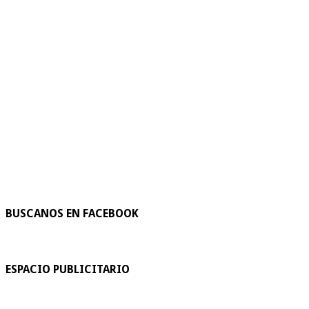
BUSCANOS EN FACEBOOK
ESPACIO PUBLICITARIO