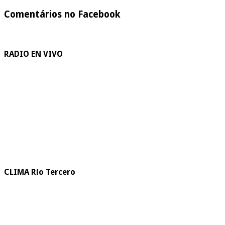
Comentários no Facebook
RADIO EN VIVO
CLIMA Río Tercero