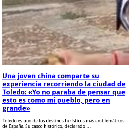
Una joven china comparte su
experiencia recorriendo la ciudad de
Toledo: «Yo no paraba de pensar que
esto es como mi pueblo, pero en
grande»
Toledo es uno de los destinos turísticos más emblemáticos
de España. Su casco histórico, declarado …