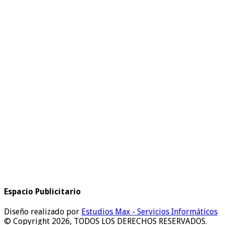
Espacio Publicitario
Diseño realizado por
Estudios Max - Servicios Informáticos
© Copyright 2026, TODOS LOS DERECHOS RESERVADOS.