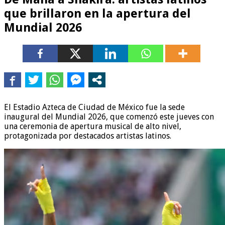
que brillaron en la apertura del
Mundial 2026
El Estadio Azteca de Ciudad de México fue la sede
inaugural del Mundial 2026, que comenzó este jueves con
una ceremonia de apertura musical de alto nivel,
protagonizada por destacados artistas latinos.