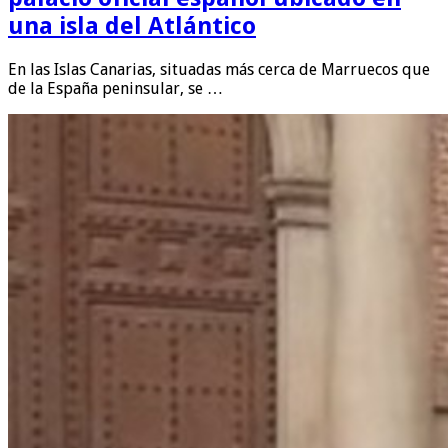
una isla del Atlántico
En las Islas Canarias, situadas más cerca de Marruecos que
de la España peninsular, se …