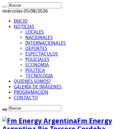
miércoles 05/08/2026
INICIO
NOTICIAS
LOCALES
NACIONALES
INTERNACIONALES
DEPORTES
ESPECTACULOS
POLICIALES
ECONOMIA
POLITICA
TECNOLOGIA
QUIENES SOMOS?
GALERÍA DE IMÁGENES
PROGRAMACIÓN
CONTACTO
Fm Energy
Argentina Rio Tercero Cordoba