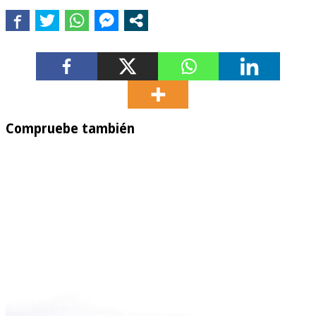
Compruebe también