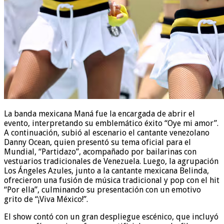
La banda mexicana Maná fue la encargada de abrir el
evento, interpretando su emblemático éxito “Oye mi amor”.
A continuación, subió al escenario el cantante venezolano
Danny Ocean, quien presentó su tema oficial para el
Mundial, “Partidazo”, acompañado por bailarinas con
vestuarios tradicionales de Venezuela. Luego, la agrupación
Los Ángeles Azules, junto a la cantante mexicana Belinda,
ofrecieron una fusión de música tradicional y pop con el hit
“Por ella”, culminando su presentación con un emotivo
grito de “¡Viva México!”.
El show contó con un gran despliegue escénico, que incluyó