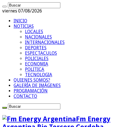
viernes 07/08/2026
INICIO
NOTICIAS
LOCALES
NACIONALES
INTERNACIONALES
DEPORTES
ESPECTACULOS
POLICIALES
ECONOMIA
POLITICA
TECNOLOGIA
QUIENES SOMOS?
GALERÍA DE IMÁGENES
PROGRAMACIÓN
CONTACTO
Fm Energy
Argentina Rio Tercero Cordoba