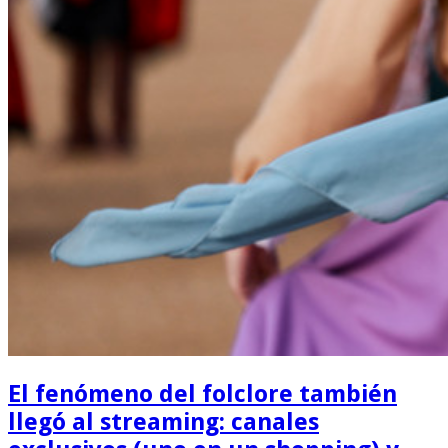
El fenómeno del folclore también
llegó al streaming: canales