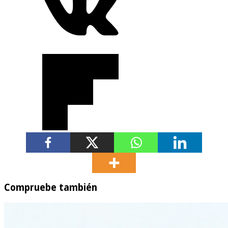
Compruebe también