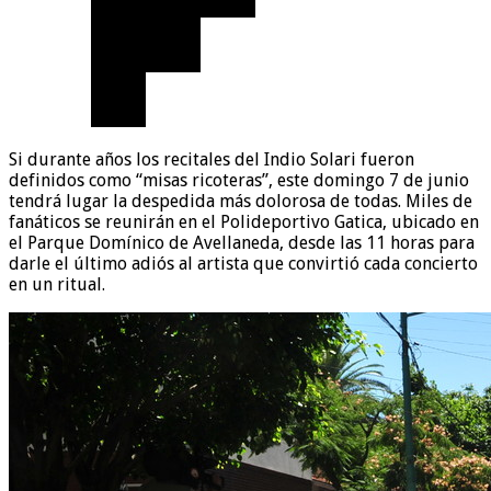
Si durante años los recitales del Indio Solari fueron
definidos como “misas ricoteras”, este domingo 7 de junio
tendrá lugar la despedida más dolorosa de todas. Miles de
fanáticos se reunirán en el Polideportivo Gatica, ubicado en
el Parque Domínico de Avellaneda, desde las 11 horas para
darle el último adiós al artista que convirtió cada concierto
en un ritual.