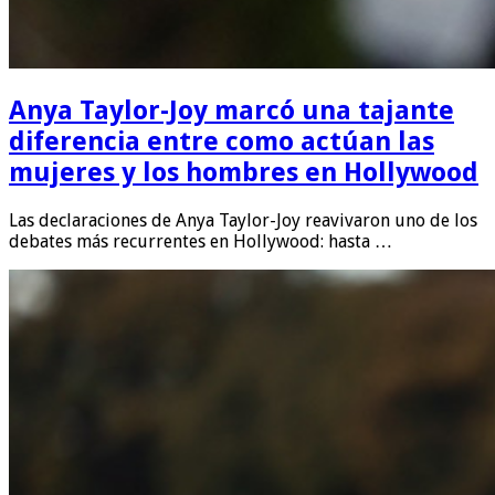
Anya Taylor-Joy marcó una tajante
diferencia entre como actúan las
mujeres y los hombres en Hollywood
Las declaraciones de Anya Taylor-Joy reavivaron uno de los
debates más recurrentes en Hollywood: hasta …