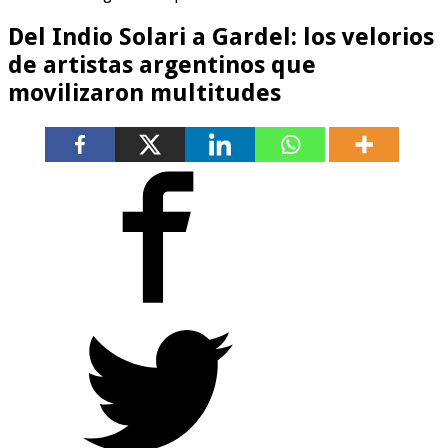
Del Indio Solari a Gardel: los velorios
de artistas argentinos que
movilizaron multitudes