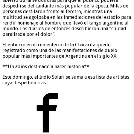
abierto durante dos días para que el público pudiera
despedirse del cantante más popular de la época. Miles de
personas desfilaron frente al féretro, mientras una
multitud se agolpaba en las inmediaciones del estadio para
rendir homenaje al hombre que llevó el tango argentino al
mundo. Los diarios de entonces describieron una “ciudad
paralizada por el dolor”.
El entierro en el cementerio de la Chacarita quedó
registrado como una de las manifestaciones de duelo
popular más importantes de Argentina en el siglo XX.
**Un adiós destinado a hacer historia**
Este domingo, el Indio Solari se suma a esa lista de artistas
cuya despedida tras