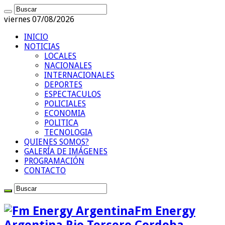
viernes 07/08/2026
INICIO
NOTICIAS
LOCALES
NACIONALES
INTERNACIONALES
DEPORTES
ESPECTACULOS
POLICIALES
ECONOMIA
POLITICA
TECNOLOGIA
QUIENES SOMOS?
GALERÍA DE IMÁGENES
PROGRAMACIÓN
CONTACTO
Fm Energy
Argentina Rio Tercero Cordoba