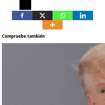
Compruebe también