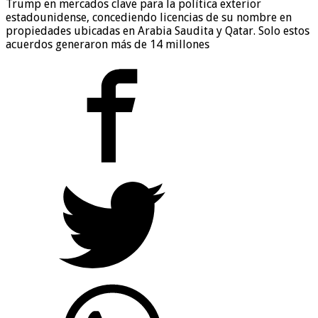
Trump en mercados clave para la política exterior
estadounidense, concediendo licencias de su nombre en
propiedades ubicadas en Arabia Saudita y Qatar. Solo estos
acuerdos generaron más de 14 millones