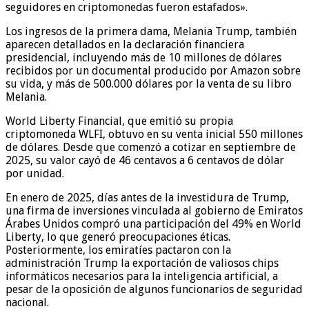
seguidores en criptomonedas fueron estafados».
Los ingresos de la primera dama, Melania Trump, también
aparecen detallados en la declaración financiera
presidencial, incluyendo más de 10 millones de dólares
recibidos por un documental producido por Amazon sobre
su vida, y más de 500.000 dólares por la venta de su libro
Melania.
World Liberty Financial, que emitió su propia
criptomoneda WLFI, obtuvo en su venta inicial 550 millones
de dólares. Desde que comenzó a cotizar en septiembre de
2025, su valor cayó de 46 centavos a 6 centavos de dólar
por unidad.
En enero de 2025, días antes de la investidura de Trump,
una firma de inversiones vinculada al gobierno de Emiratos
Árabes Unidos compró una participación del 49% en World
Liberty, lo que generó preocupaciones éticas.
Posteriormente, los emiratíes pactaron con la
administración Trump la exportación de valiosos chips
informáticos necesarios para la inteligencia artificial, a
pesar de la oposición de algunos funcionarios de seguridad
nacional.