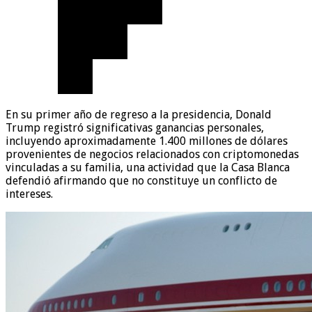
En su primer año de regreso a la presidencia, Donald
Trump registró significativas ganancias personales,
incluyendo aproximadamente 1.400 millones de dólares
provenientes de negocios relacionados con criptomonedas
vinculadas a su familia, una actividad que la Casa Blanca
defendió afirmando que no constituye un conflicto de
intereses.