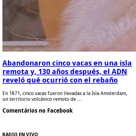
Abandonaron cinco vacas en una isla
remota y, 130 años después, el ADN
reveló qué ocurrió con el rebaño
En 1871, cinco vacas fueron llevadas a la Isla Amsterdam,
un territorio volcánico remoto de …
Comentários no Facebook
RADIO EN VIVO