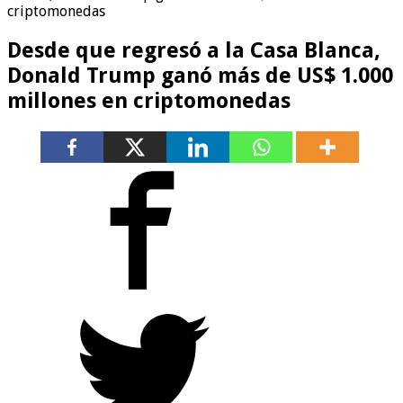
criptomonedas
Desde que regresó a la Casa Blanca,
Donald Trump ganó más de US$ 1.000
millones en criptomonedas