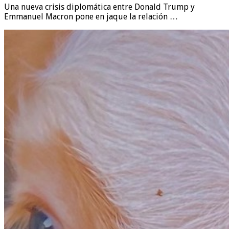
Una nueva crisis diplomática entre Donald Trump y
Emmanuel Macron pone en jaque la relación …