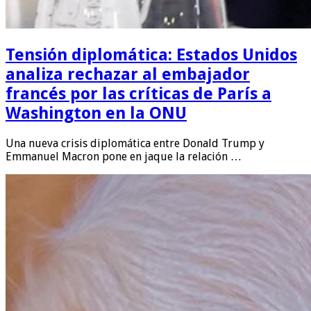
Tensión diplomática: Estados Unidos
analiza rechazar al embajador
francés por las críticas de París a
Washington en la ONU
Una nueva crisis diplomática entre Donald Trump y
Emmanuel Macron pone en jaque la relación …