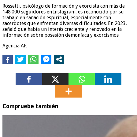
Rossetti, psicólogo de formación y exorcista con más de
148.000 seguidores en Instagram, es reconocido por su
trabajo en sanación espiritual, especialmente con
sacerdotes que enfrentan diversas dificultades. En 2023,
señaló que había un interés creciente y renovado en la
información sobre posesión demoníaca y exorcismos.
Agencia AP.
Compruebe también