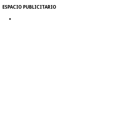
ESPACIO PUBLICITARIO