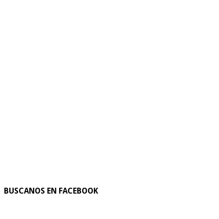
BUSCANOS EN FACEBOOK