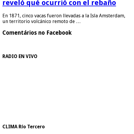
reveló qué ocurrió con el rebaño
En 1871, cinco vacas fueron llevadas a la Isla Amsterdam,
un territorio volcánico remoto de …
Comentários no Facebook
RADIO EN VIVO
CLIMA Río Tercero