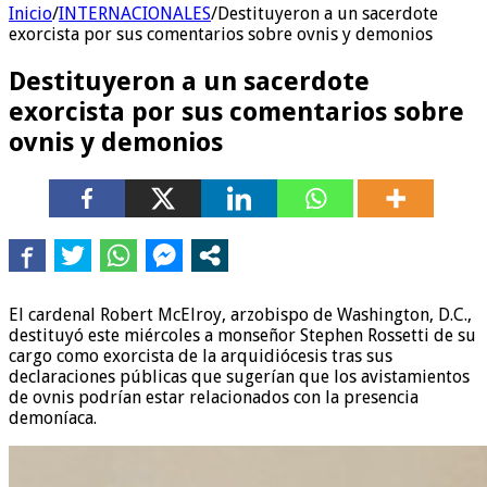
Inicio
/
INTERNACIONALES
/
Destituyeron a un sacerdote
exorcista por sus comentarios sobre ovnis y demonios
Destituyeron a un sacerdote
exorcista por sus comentarios sobre
ovnis y demonios
El cardenal Robert McElroy, arzobispo de Washington, D.C.,
destituyó este miércoles a monseñor Stephen Rossetti de su
cargo como exorcista de la arquidiócesis tras sus
declaraciones públicas que sugerían que los avistamientos
de ovnis podrían estar relacionados con la presencia
demoníaca.