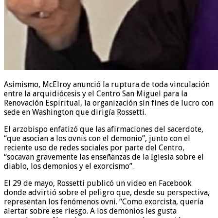
Asimismo, McElroy anunció la ruptura de toda vinculación
entre la arquidiócesis y el Centro San Miguel para la
Renovación Espiritual, la organización sin fines de lucro con
sede en Washington que dirigía Rossetti.
El arzobispo enfatizó que las afirmaciones del sacerdote,
“que asocian a los ovnis con el demonio”, junto con el
reciente uso de redes sociales por parte del Centro,
“socavan gravemente las enseñanzas de la Iglesia sobre el
diablo, los demonios y el exorcismo”.
El 29 de mayo, Rossetti publicó un video en Facebook
donde advirtió sobre el peligro que, desde su perspectiva,
representan los fenómenos ovni. “Como exorcista, quería
alertar sobre ese riesgo. A los demonios les gusta