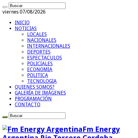
viernes 07/08/2026
INICIO
NOTICIAS
LOCALES
NACIONALES
INTERNACIONALES
DEPORTES
ESPECTACULOS
POLICIALES
ECONOMIA
POLITICA
TECNOLOGIA
QUIENES SOMOS?
GALERÍA DE IMÁGENES
PROGRAMACIÓN
CONTACTO
Fm Energy
Argentina Rio Tercero Cordoba