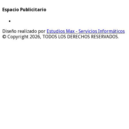
Espacio Publicitario
Diseño realizado por
Estudios Max - Servicios Informáticos
© Copyright 2026, TODOS LOS DERECHOS RESERVADOS.