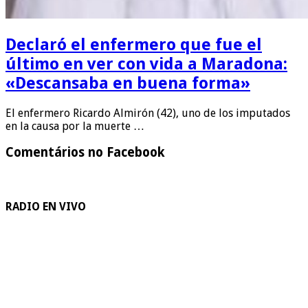
Declaró el enfermero que fue el
último en ver con vida a Maradona:
«Descansaba en buena forma»
El enfermero Ricardo Almirón (42), uno de los imputados
en la causa por la muerte …
Comentários no Facebook
RADIO EN VIVO