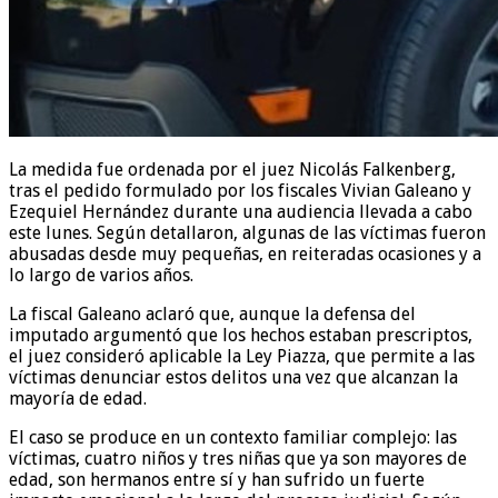
La medida fue ordenada por el juez Nicolás Falkenberg,
tras el pedido formulado por los fiscales Vivian Galeano y
Ezequiel Hernández durante una audiencia llevada a cabo
este lunes. Según detallaron, algunas de las víctimas fueron
abusadas desde muy pequeñas, en reiteradas ocasiones y a
lo largo de varios años.
La fiscal Galeano aclaró que, aunque la defensa del
imputado argumentó que los hechos estaban prescriptos,
el juez consideró aplicable la Ley Piazza, que permite a las
víctimas denunciar estos delitos una vez que alcanzan la
mayoría de edad.
El caso se produce en un contexto familiar complejo: las
víctimas, cuatro niños y tres niñas que ya son mayores de
edad, son hermanos entre sí y han sufrido un fuerte