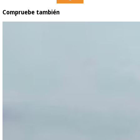
Compruebe también