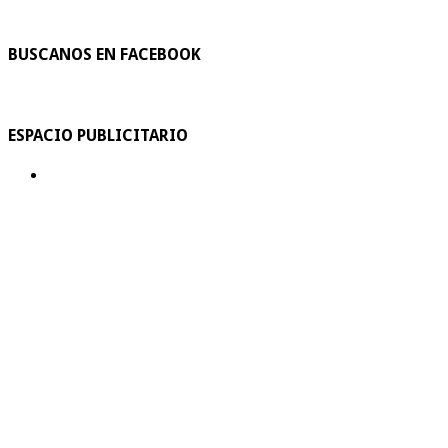
BUSCANOS EN FACEBOOK
ESPACIO PUBLICITARIO