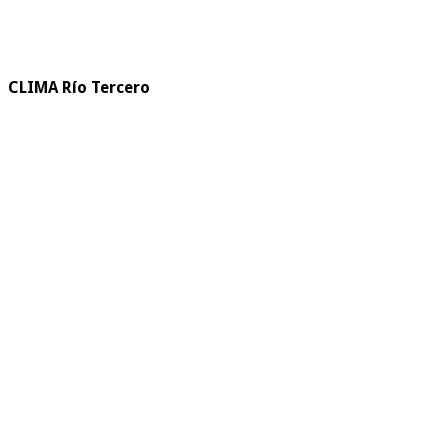
CLIMA Río Tercero