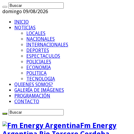
domingo 09/08/2026
INICIO
NOTICIAS
LOCALES
NACIONALES
INTERNACIONALES
DEPORTES
ESPECTACULOS
POLICIALES
ECONOMIA
POLITICA
TECNOLOGIA
QUIENES SOMOS?
GALERÍA DE IMÁGENES
PROGRAMACIÓN
CONTACTO
Fm Energy
Argentina Rio Tercero Cordoba