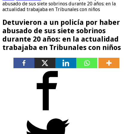
abusado de sus siete sobrinos durante 20 años: en la
actualidad trabajaba en Tribunales con niños
Detuvieron a un policía por haber
abusado de sus siete sobrinos
durante 20 años: en la actualidad
trabajaba en Tribunales con niños