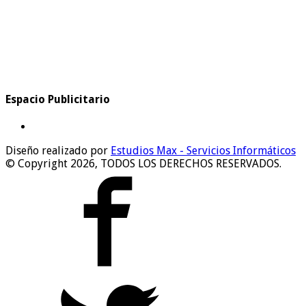
Espacio Publicitario
Diseño realizado por
Estudios Max - Servicios Informáticos
© Copyright 2026, TODOS LOS DERECHOS RESERVADOS.