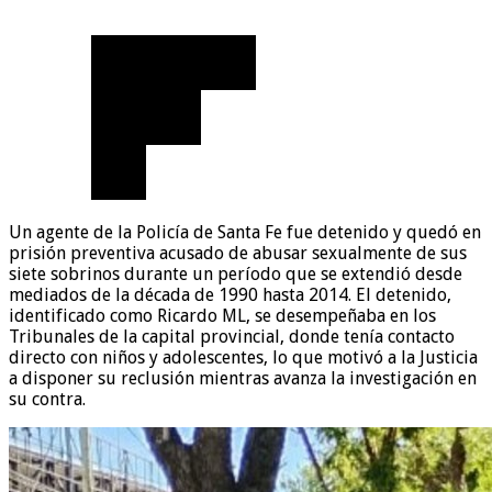
Un agente de la Policía de Santa Fe fue detenido y quedó en
prisión preventiva acusado de abusar sexualmente de sus
siete sobrinos durante un período que se extendió desde
mediados de la década de 1990 hasta 2014. El detenido,
identificado como Ricardo ML, se desempeñaba en los
Tribunales de la capital provincial, donde tenía contacto
directo con niños y adolescentes, lo que motivó a la Justicia
a disponer su reclusión mientras avanza la investigación en
su contra.