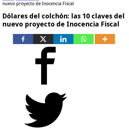
nuevo proyecto de Inocencia Fiscal
Dólares del colchón: las 10 claves del
nuevo proyecto de Inocencia Fiscal