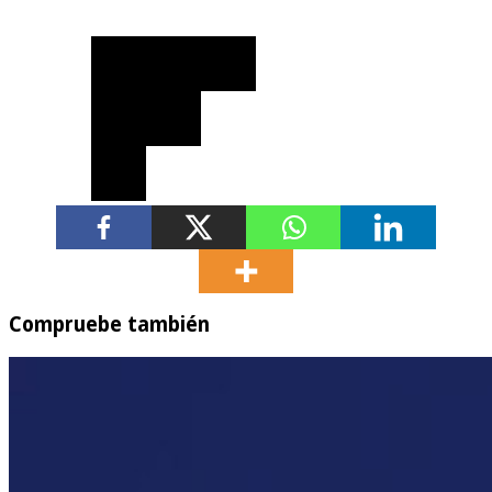
Compruebe también