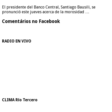
El presidente del Banco Central, Santiago Bausili, se
pronunció este jueves acerca de la morosidad …
Comentários no Facebook
RADIO EN VIVO
CLIMA Río Tercero