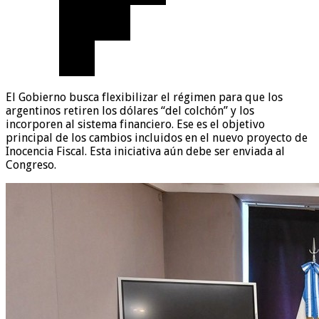
El Gobierno busca flexibilizar el régimen para que los
argentinos retiren los dólares “del colchón” y los
incorporen al sistema financiero. Ese es el objetivo
principal de los cambios incluidos en el nuevo proyecto de
Inocencia Fiscal. Esta iniciativa aún debe ser enviada al
Congreso.