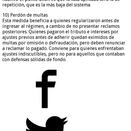
repetición, que es la más baja del sistema.
10) Perdón de multas
Esta medida beneficia a quienes regularizaron antes de
ingresar al régimen, a cambio de no presentar reclamos
posteriores. Quienes pagaron el tributo e intereses por
ajustes previos antes de adherir quedan eximidos de
multas por omisión o defraudación, pero deben renunciar
a reclamar lo pagado. Conviene para quienes enfrentaban
ajustes indiscutibles, pero no para aquellos que contaban
con defensas sólidas de fondo.