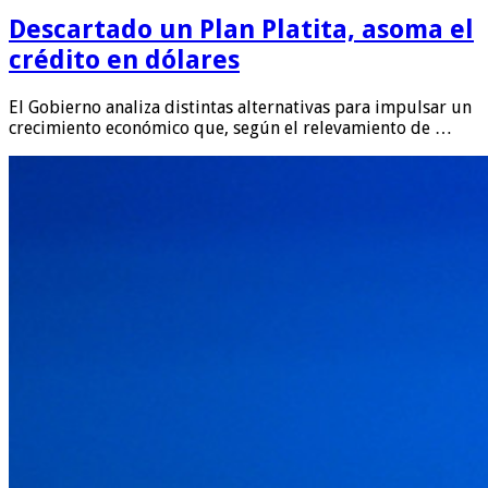
Descartado un Plan Platita, asoma el
crédito en dólares
El Gobierno analiza distintas alternativas para impulsar un
crecimiento económico que, según el relevamiento de …