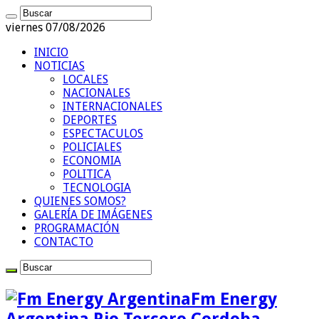
viernes 07/08/2026
INICIO
NOTICIAS
LOCALES
NACIONALES
INTERNACIONALES
DEPORTES
ESPECTACULOS
POLICIALES
ECONOMIA
POLITICA
TECNOLOGIA
QUIENES SOMOS?
GALERÍA DE IMÁGENES
PROGRAMACIÓN
CONTACTO
Fm Energy
Argentina Rio Tercero Cordoba