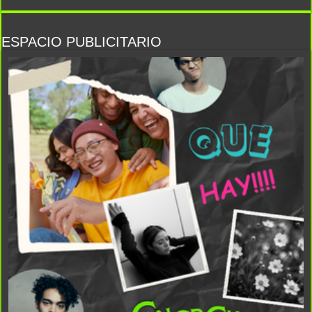
ESPACIO PUBLICITARIO