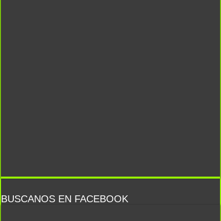
BUSCANOS EN FACEBOOK