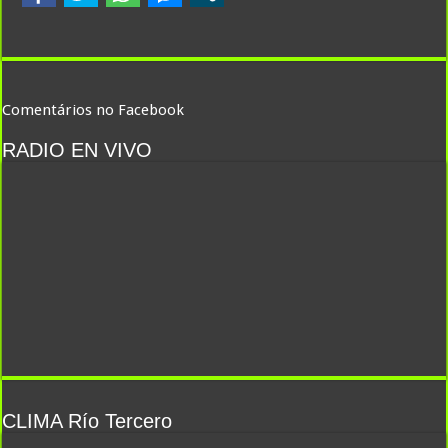
Comentários no Facebook
RADIO EN VIVO
CLIMA Río Tercero