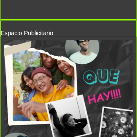
Espacio Publicitario