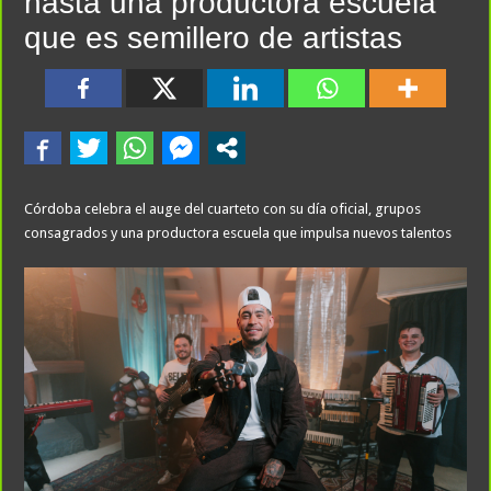
hasta una productora escuela
que es semillero de artistas
Córdoba celebra el auge del cuarteto con su día oficial, grupos
consagrados y una productora escuela que impulsa nuevos talentos