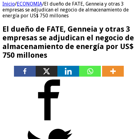
Inicio
/
ECONOMIA
/
El dueño de FATE, Genneia y otras 3
empresas se adjudican el negocio de almacenamiento de
energía por US$ 750 millones
El dueño de FATE, Genneia y otras 3
empresas se adjudican el negocio de
almacenamiento de energía por US$
750 millones