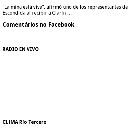
“La mina está viva”, afirmó uno de los representantes de
Escondida al recibir a Clarín …
Comentários no Facebook
RADIO EN VIVO
CLIMA Río Tercero