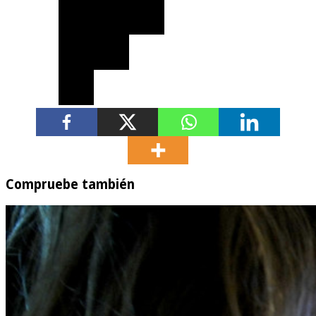
Compruebe también