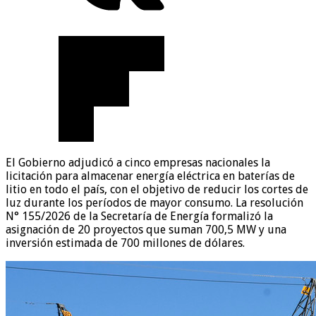
El Gobierno adjudicó a cinco empresas nacionales la
licitación para almacenar energía eléctrica en baterías de
litio en todo el país, con el objetivo de reducir los cortes de
luz durante los períodos de mayor consumo. La resolución
N° 155/2026 de la Secretaría de Energía formalizó la
asignación de 20 proyectos que suman 700,5 MW y una
inversión estimada de 700 millones de dólares.