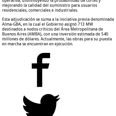
operativa, disminuyendo la probabilidad de cortes y
mejorando la calidad del suministro para usuarios
residenciales, comerciales e industriales.
Esta adjudicación se suma a la iniciativa previa denominada
Alma-GBA, en la cual el Gobierno asignó 713 MW
destinados a nodos críticos del Área Metropolitana de
Buenos Aires (AMBA), con una inversión estimada de 540
millones de dólares. Actualmente, las obras para su puesta
en marcha se encuentran en ejecución.