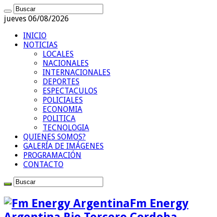
jueves 06/08/2026
INICIO
NOTICIAS
LOCALES
NACIONALES
INTERNACIONALES
DEPORTES
ESPECTACULOS
POLICIALES
ECONOMIA
POLITICA
TECNOLOGIA
QUIENES SOMOS?
GALERÍA DE IMÁGENES
PROGRAMACIÓN
CONTACTO
Fm Energy
Argentina Rio Tercero Cordoba