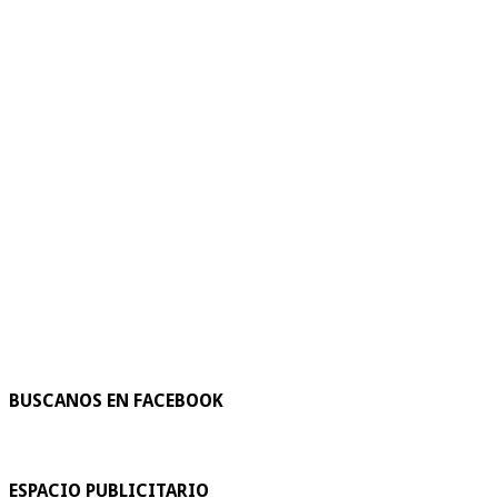
BUSCANOS EN FACEBOOK
ESPACIO PUBLICITARIO