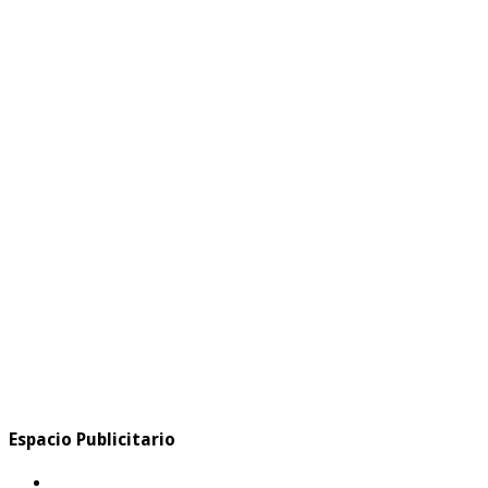
Espacio Publicitario