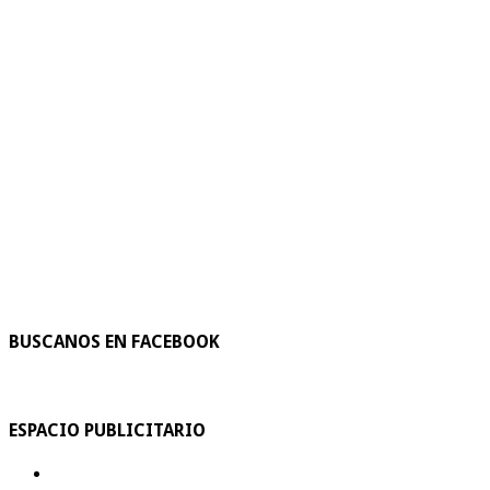
BUSCANOS EN FACEBOOK
ESPACIO PUBLICITARIO