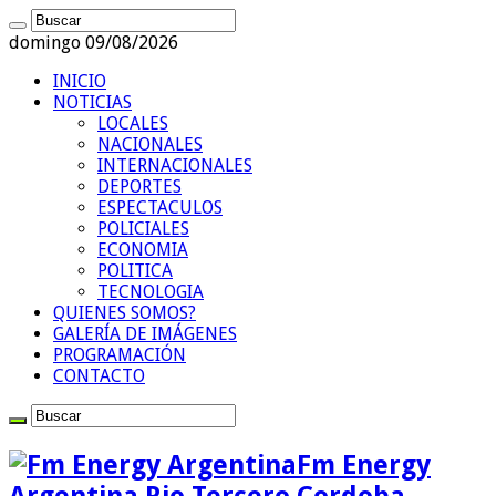
domingo 09/08/2026
INICIO
NOTICIAS
LOCALES
NACIONALES
INTERNACIONALES
DEPORTES
ESPECTACULOS
POLICIALES
ECONOMIA
POLITICA
TECNOLOGIA
QUIENES SOMOS?
GALERÍA DE IMÁGENES
PROGRAMACIÓN
CONTACTO
Fm Energy
Argentina Rio Tercero Cordoba