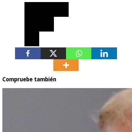
Compruebe también