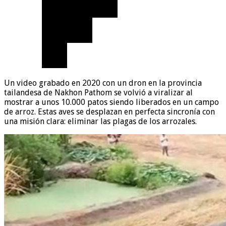
Un video grabado en 2020 con un dron en la provincia
tailandesa de Nakhon Pathom se volvió a viralizar al
mostrar a unos 10.000 patos siendo liberados en un campo
de arroz. Estas aves se desplazan en perfecta sincronía con
una misión clara: eliminar las plagas de los arrozales.