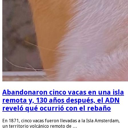
Abandonaron cinco vacas en una isla
remota y, 130 años después, el ADN
reveló qué ocurrió con el rebaño
En 1871, cinco vacas fueron llevadas a la Isla Amsterdam,
un territorio volcánico remoto de …