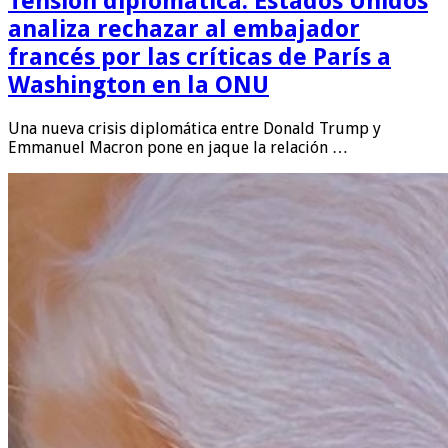
Tensión diplomática: Estados Unidos
analiza rechazar al embajador
francés por las críticas de París a
Washington en la ONU
Una nueva crisis diplomática entre Donald Trump y
Emmanuel Macron pone en jaque la relación …