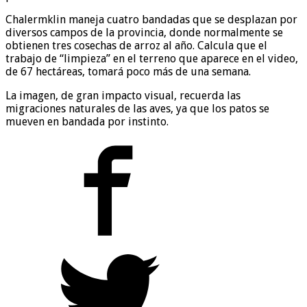
Chalermklin maneja cuatro bandadas que se desplazan por
diversos campos de la provincia, donde normalmente se
obtienen tres cosechas de arroz al año. Calcula que el
trabajo de “limpieza” en el terreno que aparece en el video,
de 67 hectáreas, tomará poco más de una semana.
La imagen, de gran impacto visual, recuerda las
migraciones naturales de las aves, ya que los patos se
mueven en bandada por instinto.