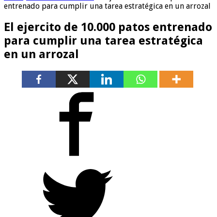
entrenado para cumplir una tarea estratégica en un arrozal
El ejercito de 10.000 patos entrenado
para cumplir una tarea estratégica
en un arrozal