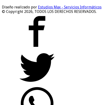
Diseño realizado por
Estudios Max - Servicios Informáticos
© Copyright 2026, TODOS LOS DERECHOS RESERVADOS.