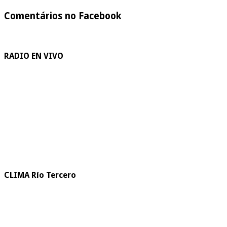
Comentários no Facebook
RADIO EN VIVO
CLIMA Río Tercero