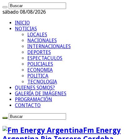
sábado 08/08/2026
INICIO
NOTICIAS
LOCALES
NACIONALES
INTERNACIONALES
DEPORTES
ESPECTACULOS
POLICIALES
ECONOMIA
POLITICA
TECNOLOGIA
QUIENES SOMOS?
GALERÍA DE IMÁGENES
PROGRAMACIÓN
CONTACTO
Fm Energy
Argentina Rio Tercero Cordoba