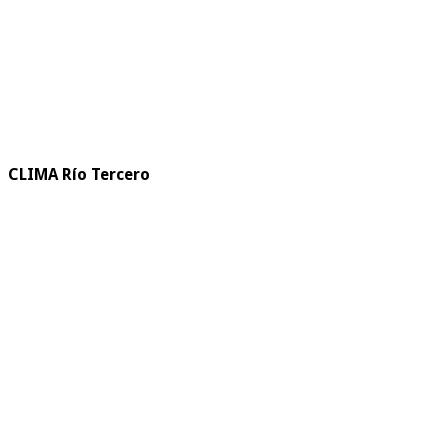
CLIMA Río Tercero