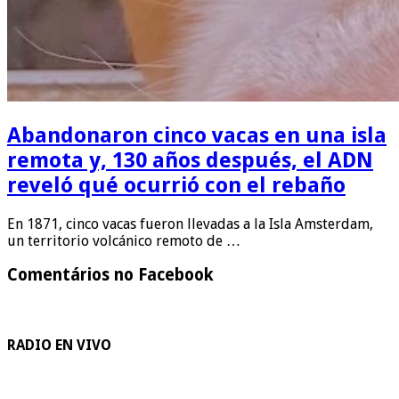
Abandonaron cinco vacas en una isla
remota y, 130 años después, el ADN
reveló qué ocurrió con el rebaño
En 1871, cinco vacas fueron llevadas a la Isla Amsterdam,
un territorio volcánico remoto de …
Comentários no Facebook
RADIO EN VIVO