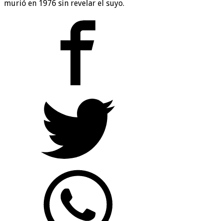
murió en 1976 sin revelar el suyo.