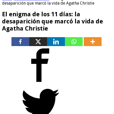
desaparición que marcó la vida de Agatha Christie
El enigma de los 11 días: la
desaparición que marcó la vida de
Agatha Christie