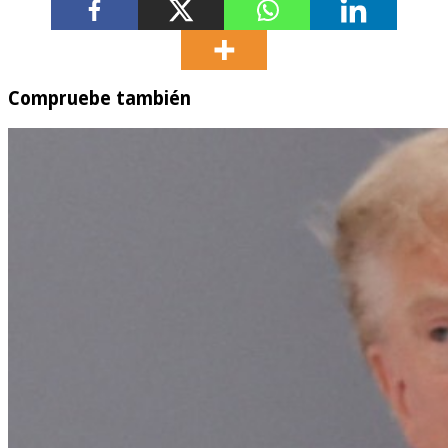
Compruebe también