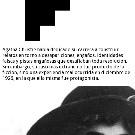
Agatha Christie había dedicado su carrera a construir
relatos en torno a desapariciones, engaños, identidades
falsas y pistas engañosas que desafiaban toda resolución.
Sin embargo, su caso más extraño no fue producto de la
ficción, sino una experiencia real ocurrida en diciembre de
1926, en la que ella misma fue protagonista.