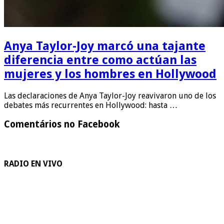
Anya Taylor-Joy marcó una tajante
diferencia entre como actúan las
mujeres y los hombres en Hollywood
Las declaraciones de Anya Taylor-Joy reavivaron uno de los
debates más recurrentes en Hollywood: hasta …
Comentários no Facebook
RADIO EN VIVO