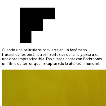
Cuando una película se convierte en un fenómeno,
trasciende los parámetros habituales del cine y pasa a ser
una obra imprescindible. Eso sucede ahora con Backrooms,
un filme de terror que ha capturado la atención mundial.