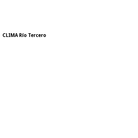
CLIMA Río Tercero