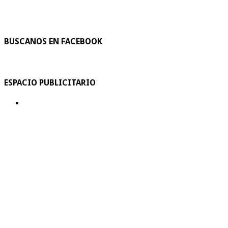
BUSCANOS EN FACEBOOK
ESPACIO PUBLICITARIO