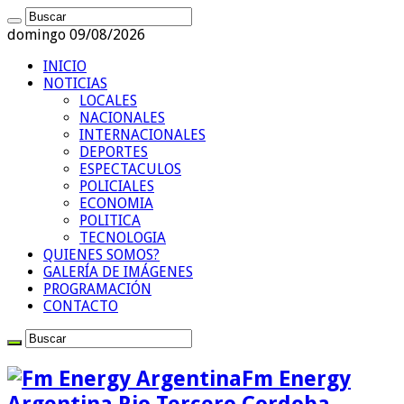
domingo 09/08/2026
INICIO
NOTICIAS
LOCALES
NACIONALES
INTERNACIONALES
DEPORTES
ESPECTACULOS
POLICIALES
ECONOMIA
POLITICA
TECNOLOGIA
QUIENES SOMOS?
GALERÍA DE IMÁGENES
PROGRAMACIÓN
CONTACTO
Fm Energy
Argentina Rio Tercero Cordoba