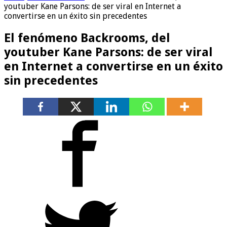
youtuber Kane Parsons: de ser viral en Internet a
convertirse en un éxito sin precedentes
El fenómeno Backrooms, del
youtuber Kane Parsons: de ser viral
en Internet a convertirse en un éxito
sin precedentes