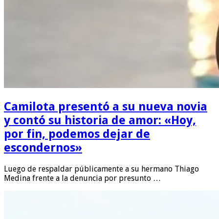
Camilota presentó a su nueva novia
y contó su historia de amor: «Hoy,
por fin, podemos dejar de
escondernos»
Luego de respaldar públicamente a su hermano Thiago
Medina frente a la denuncia por presunto …