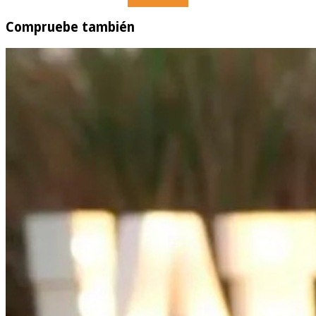
Compruebe también