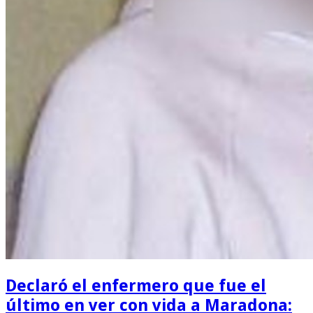
Declaró el enfermero que fue el
último en ver con vida a Maradona: