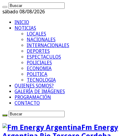
sábado 08/08/2026
INICIO
NOTICIAS
LOCALES
NACIONALES
INTERNACIONALES
DEPORTES
ESPECTACULOS
POLICIALES
ECONOMIA
POLITICA
TECNOLOGIA
QUIENES SOMOS?
GALERÍA DE IMÁGENES
PROGRAMACIÓN
CONTACTO
Fm Energy
Argentina Rio Tercero Cordoba