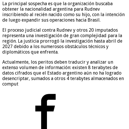
La principal sospecha es que la organización buscaba
obtener la nacionalidad argentina para Rudnev
inscribiendo al recién nacido como su hijo, con la intención
de luego expandir sus operaciones hacia Brasil.
El proceso judicial contra Rudnev y otros 20 imputados
representa una investigación de gran complejidad para la
región. La justicia prorrogó la investigación hasta abril de
2027 debido a los numerosos obstáculos técnicos y
diplomáticos que enfrenta.
Actualmente, los peritos deben traducir y analizar un
extenso volumen de información: existen 8 terabytes de
datos cifrados que el Estado argentino aún no ha logrado
desencriptar, sumados a otros 4 terabytes almacenados en
comput