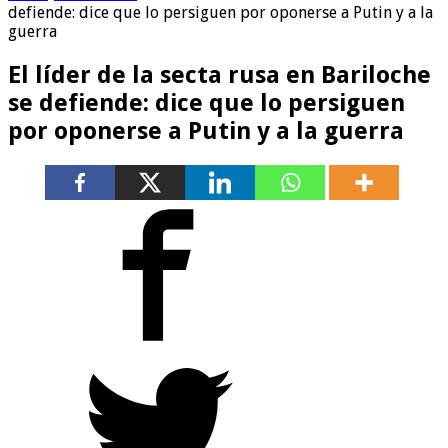
defiende: dice que lo persiguen por oponerse a Putin y a la
guerra
El líder de la secta rusa en Bariloche
se defiende: dice que lo persiguen
por oponerse a Putin y a la guerra