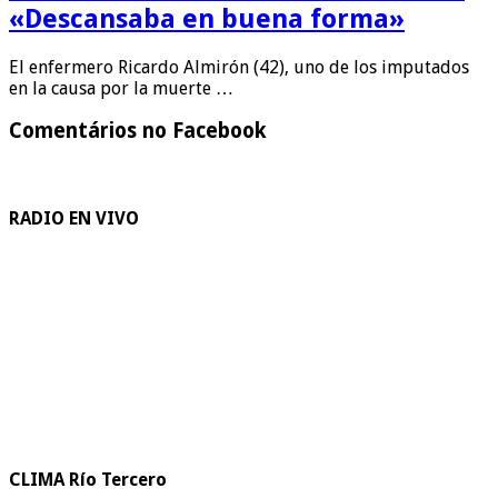
«Descansaba en buena forma»
El enfermero Ricardo Almirón (42), uno de los imputados
en la causa por la muerte …
Comentários no Facebook
RADIO EN VIVO
CLIMA Río Tercero