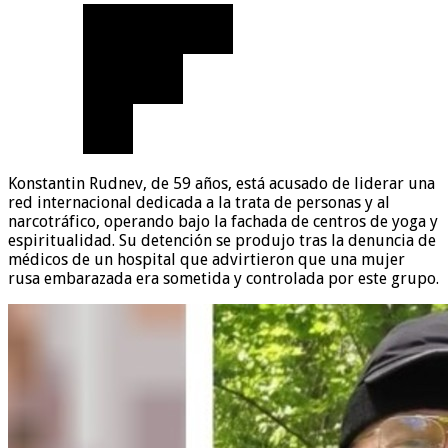
Konstantin Rudnev, de 59 años, está acusado de liderar una
red internacional dedicada a la trata de personas y al
narcotráfico, operando bajo la fachada de centros de yoga y
espiritualidad. Su detención se produjo tras la denuncia de
médicos de un hospital que advirtieron que una mujer
rusa embarazada era sometida y controlada por este grupo.