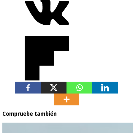
Compruebe también