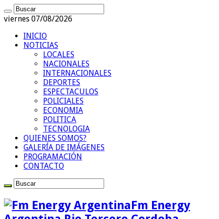
viernes 07/08/2026
INICIO
NOTICIAS
LOCALES
NACIONALES
INTERNACIONALES
DEPORTES
ESPECTACULOS
POLICIALES
ECONOMIA
POLITICA
TECNOLOGIA
QUIENES SOMOS?
GALERÍA DE IMÁGENES
PROGRAMACIÓN
CONTACTO
Fm Energy
Argentina Rio Tercero Cordoba