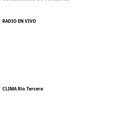
RADIO EN VIVO
CLIMA Río Tercero