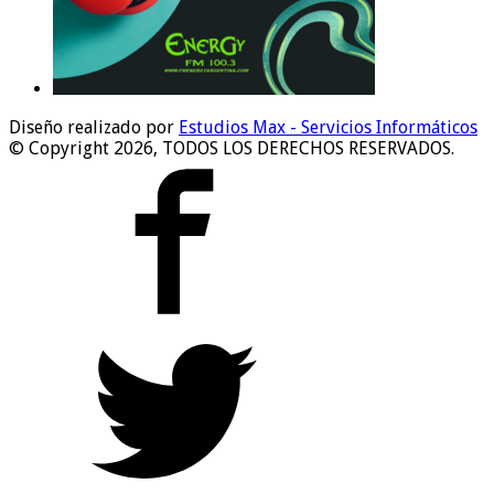
Diseño realizado por
Estudios Max - Servicios Informáticos
© Copyright 2026, TODOS LOS DERECHOS RESERVADOS.