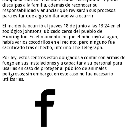
disculpas a la familia, además de reconocer su
responsabilidad y anunciar que revisarán sus procesos
para evitar que algo similar vuelva a ocurrir.
El incidente ocurrió el jueves 18 de junio a las 13:24 en el
zoológico Johnsons, ubicado cerca del pueblo de
Huntingdon. En el momento en que el niño cayó al agua,
había varios cocodrilos en el recinto, pero ninguno fue
sacrificado tras el hecho, informó The Telegraph.
Por ley, estos centros están obligados a contar con armas de
fuego en sus instalaciones y a capacitar a su personal para
usarlas en caso de proteger al público de animales
peligrosos; sin embargo, en este caso no fue necesario
utilizarlas.