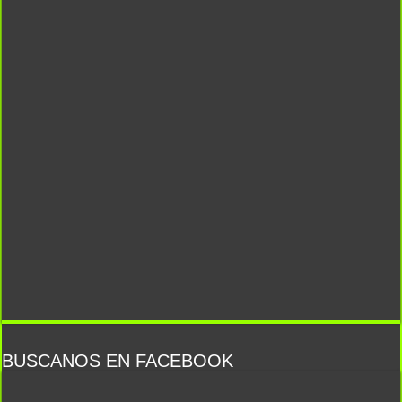
BUSCANOS EN FACEBOOK