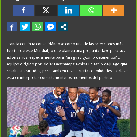
Francia continúa consolidándose como una de las selecciones más
fuertes de este Mundial, lo que plantea una pregunta clave para sus
adversarios, especialmente para Paraguay: ¿cómo detenerlos? El
equipo dirigido por Didier Deschamps exhibe un estilo de juego que
resalta sus virtudes, pero también revela ciertas debilidades. La clave
está en interpretar correctamente los momentos del partido.