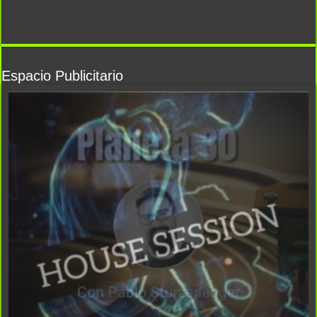
Espacio Publicitario