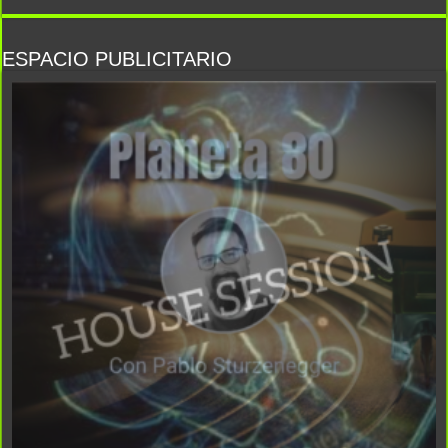
ESPACIO PUBLICITARIO