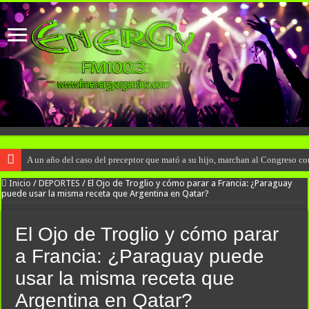
A un año del caso del preceptor que mató a su hijo, marchan al Congreso con
Inicio
/
DEPORTES
/
El Ojo de Troglio y cómo parar a Francia: ¿Paraguay
puede usar la misma receta que Argentina en Qatar?
El Ojo de Troglio y cómo parar
a Francia: ¿Paraguay puede
usar la misma receta que
Argentina en Qatar?