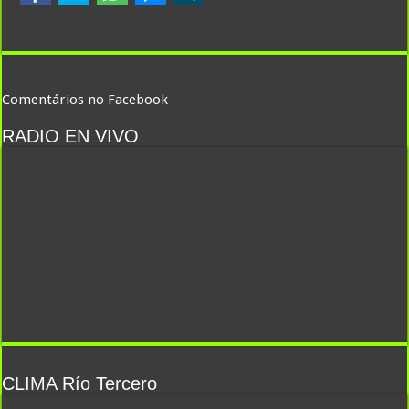
Comentários no Facebook
RADIO EN VIVO
CLIMA Río Tercero