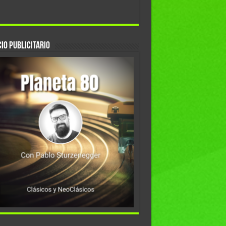
io Publicitario