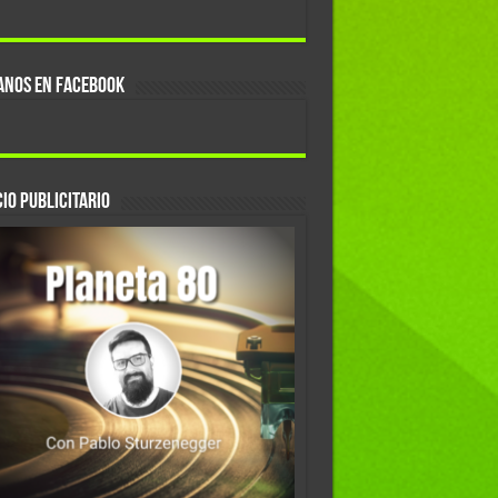
ANOS EN FACEBOOK
IO PUBLICITARIO