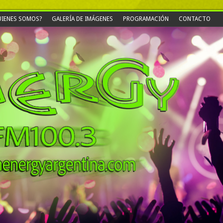
IENES SOMOS?
GALERÍA DE IMÁGENES
PROGRAMACIÓN
CONTACTO