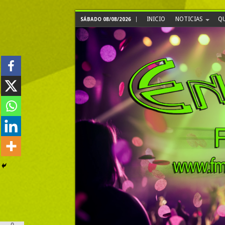
INICIO
NOTICIAS
QU
SÁBADO 08/08/2026