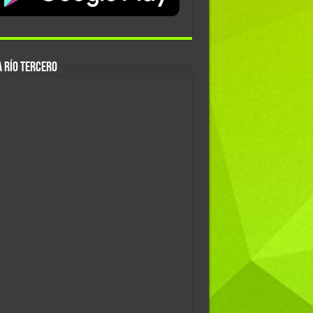
 Río Tercero