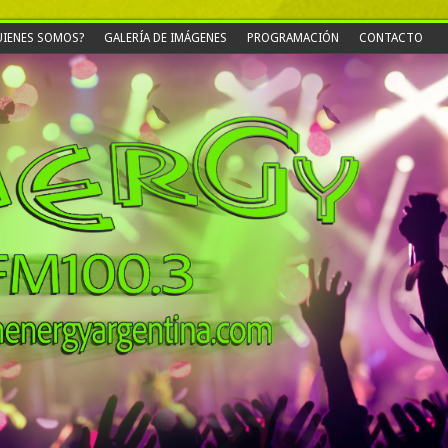
IENES SOMOS?
GALERÍA DE IMÁGENES
PROGRAMACIÓN
CONTACTO