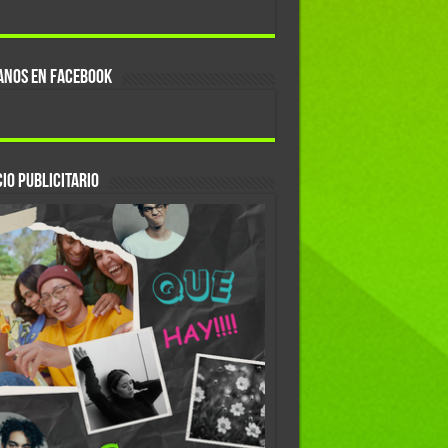
ANOS EN FACEBOOK
IO PUBLICITARIO