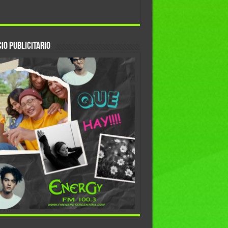
io Publicitario