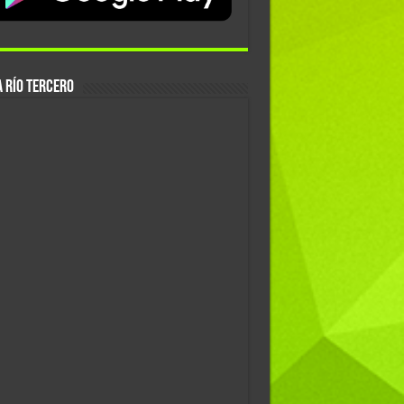
 Río Tercero