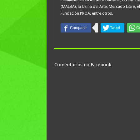
(MALBA), la Usina del Arte, Mercado Libre, 
Fundación PROA, entre otros.
Comentários no Facebook