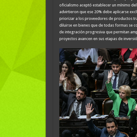
oficialismo aceptó establecer un mínimo del 
advirtieron que ese 20% debe aplicarse excl
priorizar a los proveedores de productos tra
diluirse en bienes que de todas formas se
de integración progresiva que permitan ampli
proyectos avancen en sus etapas de inversió