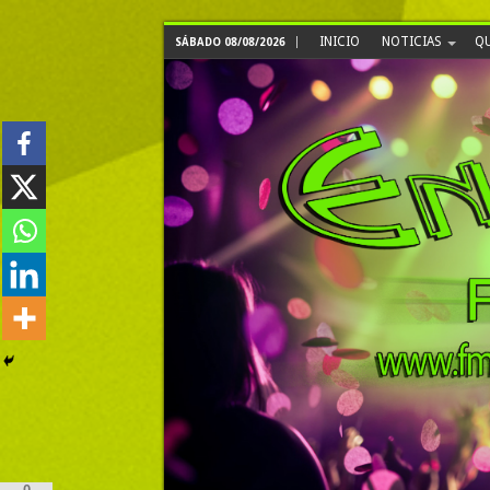
INICIO
NOTICIAS
QU
SÁBADO 08/08/2026