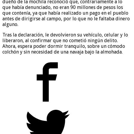
dueño de la mochila reconoció que, contrariamente a lo
que había denunciado, no eran 90 millones de pesos los
que contenía, ya que había realizado un pago en el pueblo
antes de dirigirse al campo, por lo que no le faltaba dinero
alguno.
Tras la declaración, le devolvieron su vehículo, celular y lo
liberaron, al confirmar que no cometió ningún delito.
Ahora, espera poder dormir tranquilo, sobre un cómodo
colchón y sin necesidad de una navaja bajo la almohada.