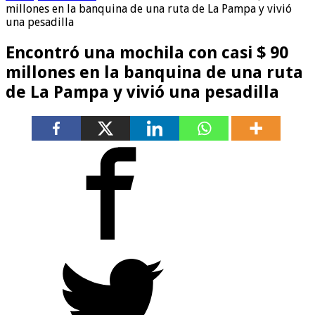
millones en la banquina de una ruta de La Pampa y vivió
una pesadilla
Encontró una mochila con casi $ 90
millones en la banquina de una ruta
de La Pampa y vivió una pesadilla