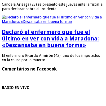
Candela Arizaga (23) se presentó este jueves ante la fiscalía
para declarar sobre el incidente …
Declaró el enfermero que fue el
último en ver con vida a Maradona:
«Descansaba en buena forma»
El enfermero Ricardo Almirón (42), uno de los imputados
en la causa por la muerte …
Comentários no Facebook
RADIO EN VIVO