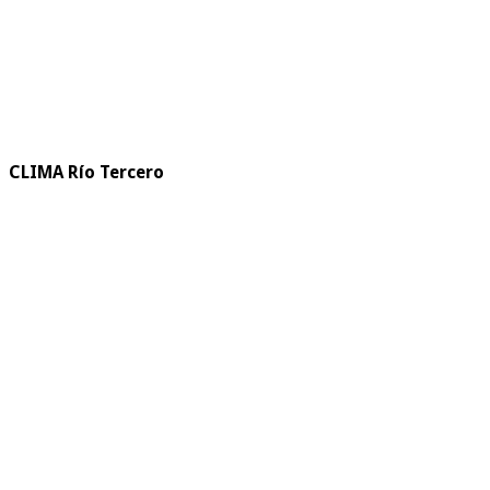
CLIMA Río Tercero