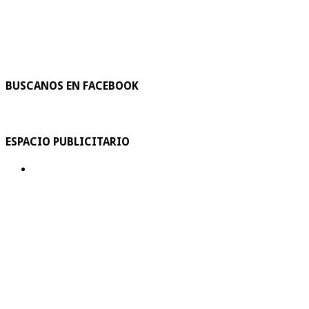
BUSCANOS EN FACEBOOK
ESPACIO PUBLICITARIO