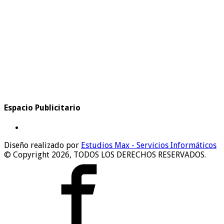
Espacio Publicitario
Diseño realizado por
Estudios Max - Servicios Informáticos
© Copyright 2026, TODOS LOS DERECHOS RESERVADOS.