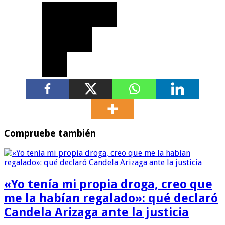
Compruebe también
«Yo tenía mi propia droga, creo que
me la habían regalado»: qué declaró
Candela Arizaga ante la justicia