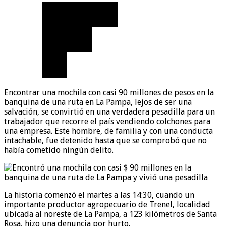
Encontrar una mochila con casi 90 millones de pesos en la
banquina de una ruta en La Pampa, lejos de ser una
salvación, se convirtió en una verdadera pesadilla para un
trabajador que recorre el país vendiendo colchones para
una empresa. Este hombre, de familia y con una conducta
intachable, fue detenido hasta que se comprobó que no
había cometido ningún delito.
La historia comenzó el martes a las 14:30, cuando un
importante productor agropecuario de Trenel, localidad
ubicada al noreste de La Pampa, a 123 kilómetros de Santa
Rosa, hizo una denuncia por hurto.