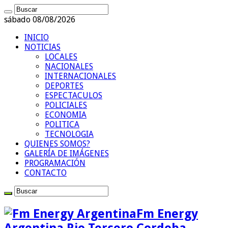
sábado 08/08/2026
INICIO
NOTICIAS
LOCALES
NACIONALES
INTERNACIONALES
DEPORTES
ESPECTACULOS
POLICIALES
ECONOMIA
POLITICA
TECNOLOGIA
QUIENES SOMOS?
GALERÍA DE IMÁGENES
PROGRAMACIÓN
CONTACTO
Fm Energy
Argentina Rio Tercero Cordoba