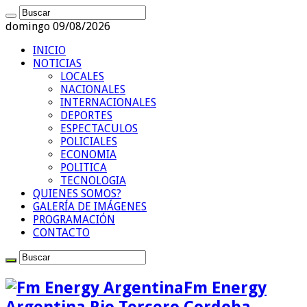
domingo 09/08/2026
INICIO
NOTICIAS
LOCALES
NACIONALES
INTERNACIONALES
DEPORTES
ESPECTACULOS
POLICIALES
ECONOMIA
POLITICA
TECNOLOGIA
QUIENES SOMOS?
GALERÍA DE IMÁGENES
PROGRAMACIÓN
CONTACTO
Fm Energy
Argentina Rio Tercero Cordoba