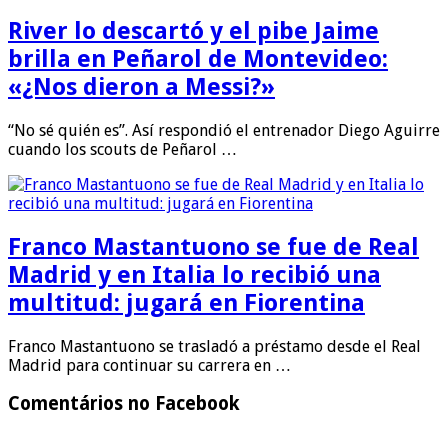
River lo descartó y el pibe Jaime
brilla en Peñarol de Montevideo:
«¿Nos dieron a Messi?»
“No sé quién es”. Así respondió el entrenador Diego Aguirre
cuando los scouts de Peñarol …
Franco Mastantuono se fue de Real
Madrid y en Italia lo recibió una
multitud: jugará en Fiorentina
Franco Mastantuono se trasladó a préstamo desde el Real
Madrid para continuar su carrera en …
Comentários no Facebook