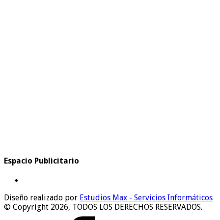
Espacio Publicitario
Diseño realizado por
Estudios Max - Servicios Informáticos
© Copyright 2026, TODOS LOS DERECHOS RESERVADOS.