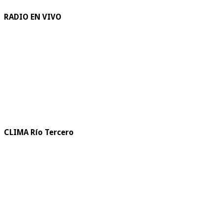
RADIO EN VIVO
CLIMA Río Tercero