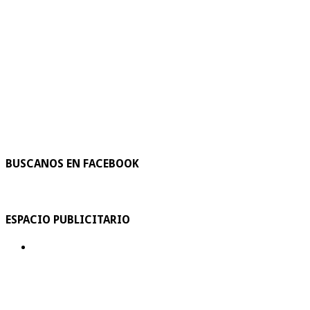
BUSCANOS EN FACEBOOK
ESPACIO PUBLICITARIO