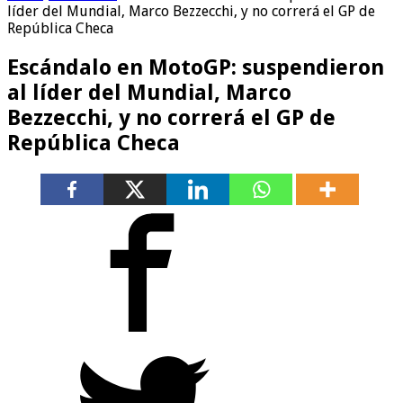
líder del Mundial, Marco Bezzecchi, y no correrá el GP de
República Checa
Escándalo en MotoGP: suspendieron
al líder del Mundial, Marco
Bezzecchi, y no correrá el GP de
República Checa