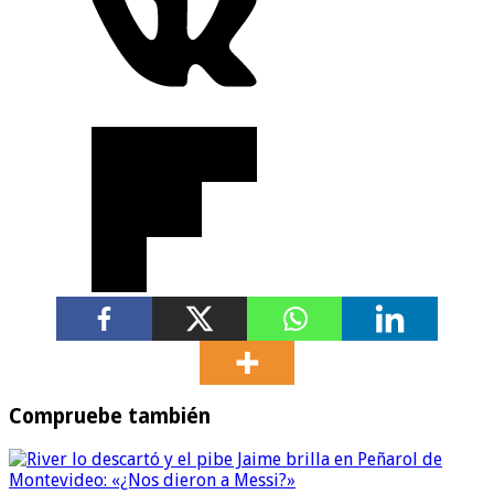
Compruebe también