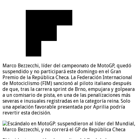
Marco Bezzecchi, líder del campeonato de MotoGP, quedó
suspendido y no participará este domingo en el Gran
Premio de la República Checa. La Federación Internacional
de Motociclismo (FIM) sancionó al piloto italiano después
de que, tras la carrera sprint de Brno, empujara y golpeara
a un comisario de pista, en una de las penalizaciones más
severas e inusuales registradas en la categoría reina. Solo
una apelación favorable presentada por Aprilia podría
revertir esta decisión.