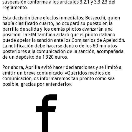
suspensión conforme a los artículos 3.2.1 y 3.3.2.3 del
reglamento.
Esta decisión tiene efectos inmediatos: Bezzecchi, quien
había clasificado cuarto, no ocupará su puesto en la
parrilla de salida y los demás pilotos avanzarán una
posición. La FIM también aclaró que el piloto italiano
puede apelar la sanción ante los Comisarios de Apelación.
La notificación debe hacerse dentro de los 60 minutos
posteriores a la comunicación de la sanción, acompañada
de un depósito de 1.320 euros.
Por ahora, Aprilia evitó hacer declaraciones y se limitó a
emitir un breve comunicado: «Queridos medios de
comunicación, os informaremos tan pronto como sea
posible, gracias por entenderlo».