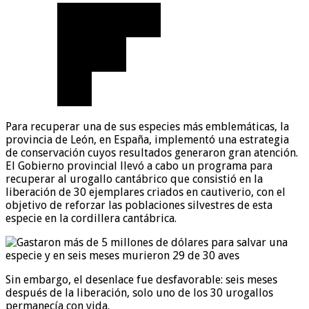
Para recuperar una de sus especies más emblemáticas, la
provincia de León, en España, implementó una estrategia
de conservación cuyos resultados generaron gran atención.
El Gobierno provincial llevó a cabo un programa para
recuperar al urogallo cantábrico que consistió en la
liberación de 30 ejemplares criados en cautiverio, con el
objetivo de reforzar las poblaciones silvestres de esta
especie en la cordillera cantábrica.
Sin embargo, el desenlace fue desfavorable: seis meses
después de la liberación, solo uno de los 30 urogallos
permanecía con vida.