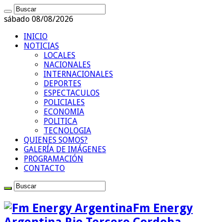
sábado 08/08/2026
INICIO
NOTICIAS
LOCALES
NACIONALES
INTERNACIONALES
DEPORTES
ESPECTACULOS
POLICIALES
ECONOMIA
POLITICA
TECNOLOGIA
QUIENES SOMOS?
GALERÍA DE IMÁGENES
PROGRAMACIÓN
CONTACTO
Fm Energy
Argentina Rio Tercero Cordoba