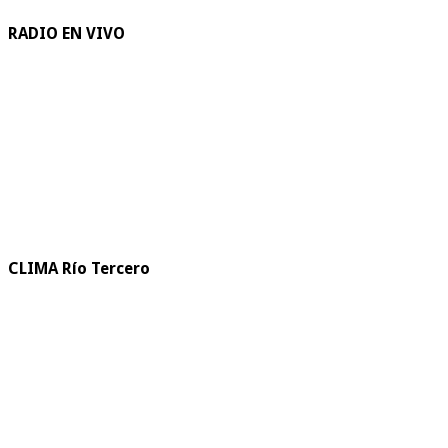
RADIO EN VIVO
CLIMA Río Tercero