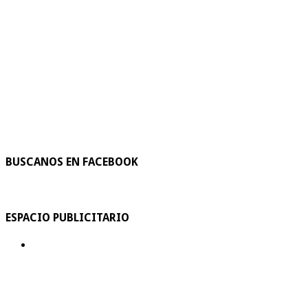
BUSCANOS EN FACEBOOK
ESPACIO PUBLICITARIO