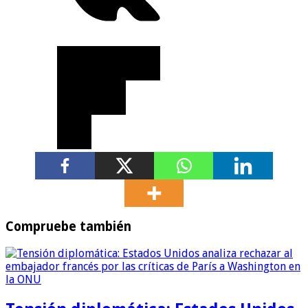
Compruebe también