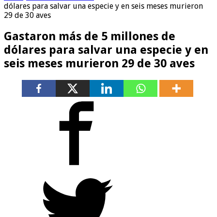
dólares para salvar una especie y en seis meses murieron
29 de 30 aves
Gastaron más de 5 millones de
dólares para salvar una especie y en
seis meses murieron 29 de 30 aves