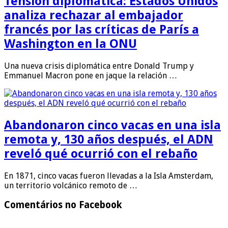
Tensión diplomática: Estados Unidos
analiza rechazar al embajador
francés por las críticas de París a
Washington en la ONU
Una nueva crisis diplomática entre Donald Trump y
Emmanuel Macron pone en jaque la relación …
Abandonaron cinco vacas en una isla
remota y, 130 años después, el ADN
reveló qué ocurrió con el rebaño
En 1871, cinco vacas fueron llevadas a la Isla Amsterdam,
un territorio volcánico remoto de …
Comentários no Facebook