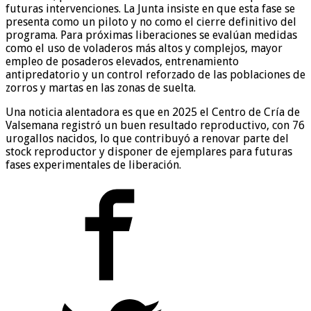
futuras intervenciones. La Junta insiste en que esta fase se
presenta como un piloto y no como el cierre definitivo del
programa. Para próximas liberaciones se evalúan medidas
como el uso de voladeros más altos y complejos, mayor
empleo de posaderos elevados, entrenamiento
antipredatorio y un control reforzado de las poblaciones de
zorros y martas en las zonas de suelta.
Una noticia alentadora es que en 2025 el Centro de Cría de
Valsemana registró un buen resultado reproductivo, con 76
urogallos nacidos, lo que contribuyó a renovar parte del
stock reproductor y disponer de ejemplares para futuras
fases experimentales de liberación.