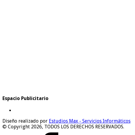
Espacio Publicitario
Diseño realizado por
Estudios Max - Servicios Informáticos
© Copyright 2026, TODOS LOS DERECHOS RESERVADOS.