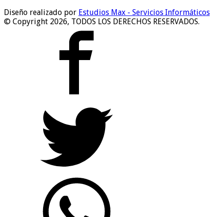
Diseño realizado por
Estudios Max - Servicios Informáticos
© Copyright 2026, TODOS LOS DERECHOS RESERVADOS.