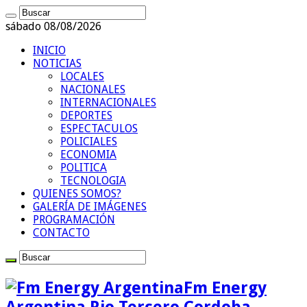
sábado 08/08/2026
INICIO
NOTICIAS
LOCALES
NACIONALES
INTERNACIONALES
DEPORTES
ESPECTACULOS
POLICIALES
ECONOMIA
POLITICA
TECNOLOGIA
QUIENES SOMOS?
GALERÍA DE IMÁGENES
PROGRAMACIÓN
CONTACTO
Fm Energy
Argentina Rio Tercero Cordoba