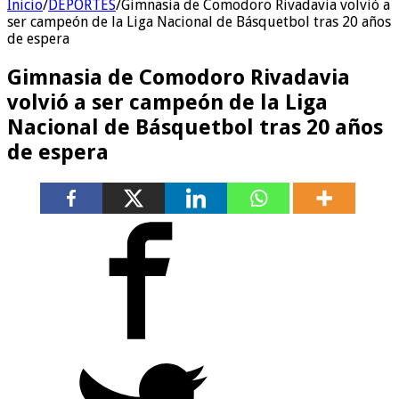
Inicio
/
DEPORTES
/
Gimnasia de Comodoro Rivadavia volvió a
ser campeón de la Liga Nacional de Básquetbol tras 20 años
de espera
Gimnasia de Comodoro Rivadavia
volvió a ser campeón de la Liga
Nacional de Básquetbol tras 20 años
de espera