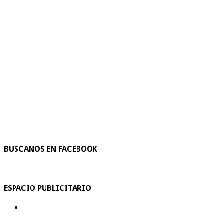
BUSCANOS EN FACEBOOK
ESPACIO PUBLICITARIO