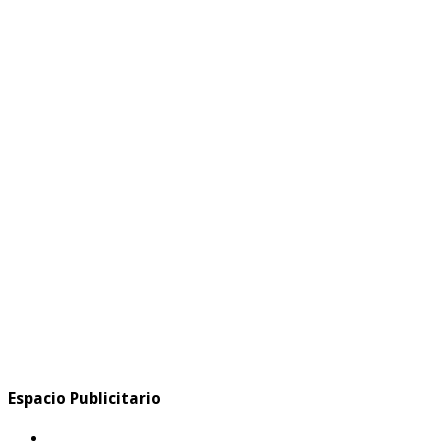
Espacio Publicitario