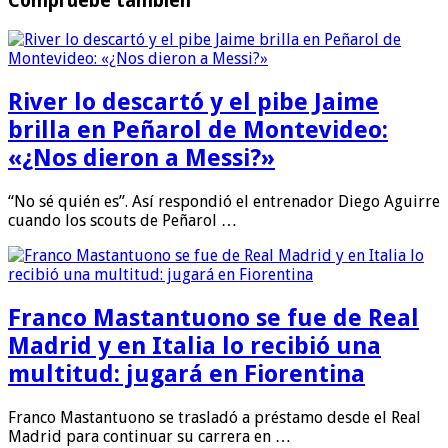
Compruebe también
River lo descartó y el pibe Jaime
brilla en Peñarol de Montevideo:
«¿Nos dieron a Messi?»
“No sé quién es”. Así respondió el entrenador Diego Aguirre
cuando los scouts de Peñarol …
Franco Mastantuono se fue de Real
Madrid y en Italia lo recibió una
multitud: jugará en Fiorentina
Franco Mastantuono se trasladó a préstamo desde el Real
Madrid para continuar su carrera en …