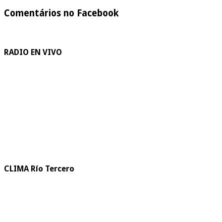
Comentários no Facebook
RADIO EN VIVO
CLIMA Río Tercero