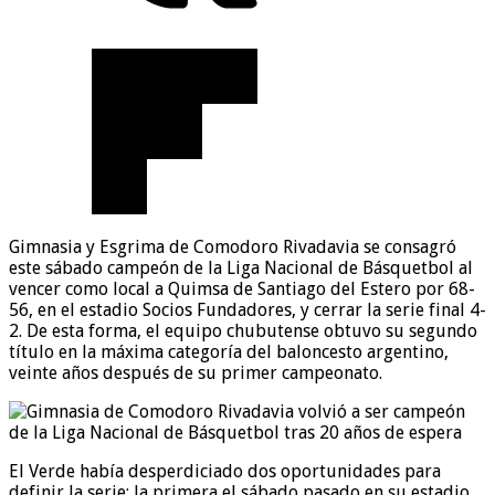
Gimnasia y Esgrima de Comodoro Rivadavia se consagró
este sábado campeón de la Liga Nacional de Básquetbol al
vencer como local a Quimsa de Santiago del Estero por 68-
56, en el estadio Socios Fundadores, y cerrar la serie final 4-
2. De esta forma, el equipo chubutense obtuvo su segundo
título en la máxima categoría del baloncesto argentino,
veinte años después de su primer campeonato.
El Verde había desperdiciado dos oportunidades para
definir la serie: la primera el sábado pasado en su estadio,