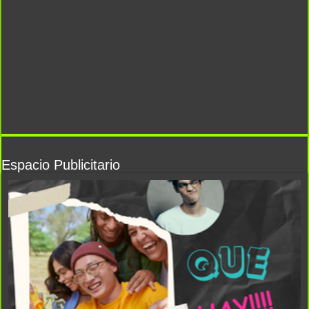
Espacio Publicitario