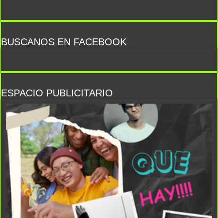
BUSCANOS EN FACEBOOK
ESPACIO PUBLICITARIO