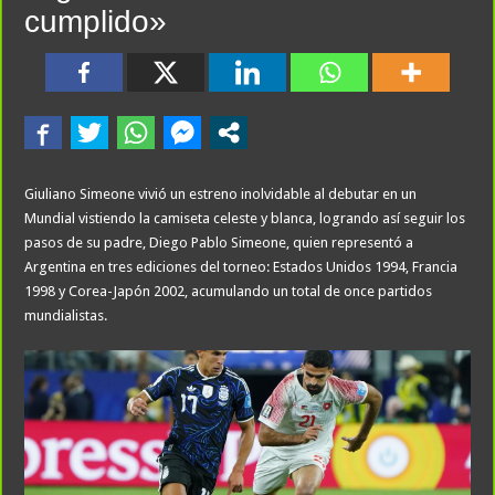
cumplido»
Giuliano Simeone vivió un estreno inolvidable al debutar en un
Mundial vistiendo la camiseta celeste y blanca, logrando así seguir los
pasos de su padre, Diego Pablo Simeone, quien representó a
Argentina en tres ediciones del torneo: Estados Unidos 1994, Francia
1998 y Corea-Japón 2002, acumulando un total de once partidos
mundialistas.