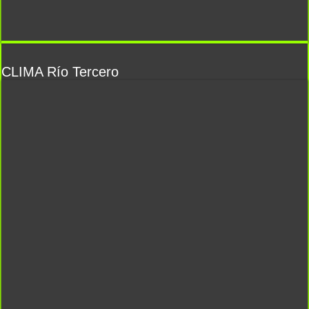
CLIMA Río Tercero