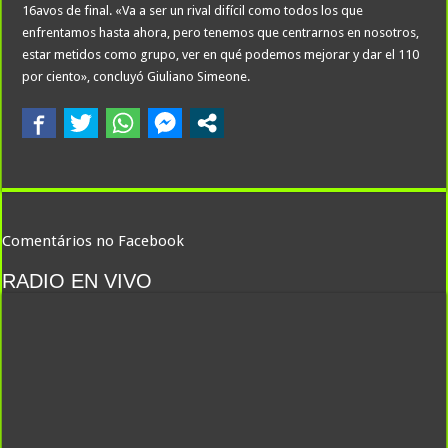
16avos de final. «Va a ser un rival difícil como todos los que
enfrentamos hasta ahora, pero tenemos que centrarnos en nosotros,
estar metidos como grupo, ver en qué podemos mejorar y dar el 110
por ciento», concluyó Giuliano Simeone.
Comentários no Facebook
RADIO EN VIVO