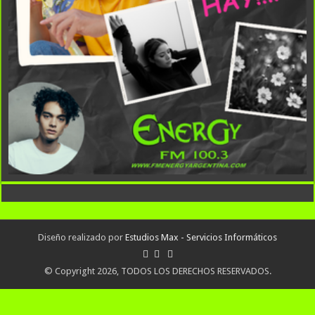
Diseño realizado por
Estudios Max - Servicios Informáticos
© Copyright 2026, TODOS LOS DERECHOS RESERVADOS.