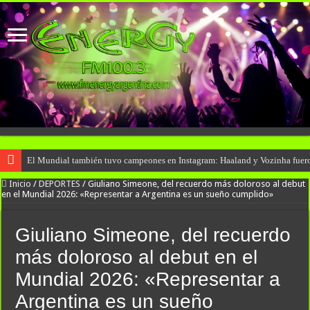
El Mundial también tuvo campeones en Instagram: Haaland y Vozinha fuero
Inicio
/
DEPORTES
/
Giuliano Simeone, del recuerdo más doloroso al debut
en el Mundial 2026: «Representar a Argentina es un sueño cumplido»
Giuliano Simeone, del recuerdo
más doloroso al debut en el
Mundial 2026: «Representar a
Argentina es un sueño