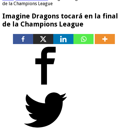
de la Champions League
Imagine Dragons tocará en la final
de la Champions League