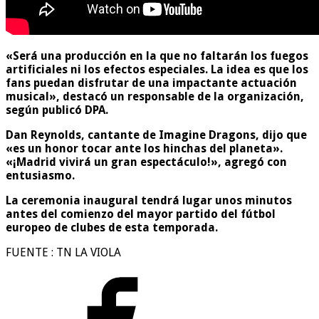
«Será una producción en la que no faltarán los fuegos
artificiales ni los efectos especiales. La idea es que los
fans puedan disfrutar de una impactante actuación
musical», destacó un responsable de la organización,
según publicó DPA.
Dan Reynolds, cantante de Imagine Dragons, dijo que
«es un honor tocar ante los hinchas del planeta».
«¡Madrid vivirá un gran espectáculo!», agregó con
entusiasmo.
La ceremonia inaugural tendrá lugar unos minutos
antes del comienzo del mayor partido del fútbol
europeo de clubes de esta temporada.
FUENTE : TN LA VIOLA