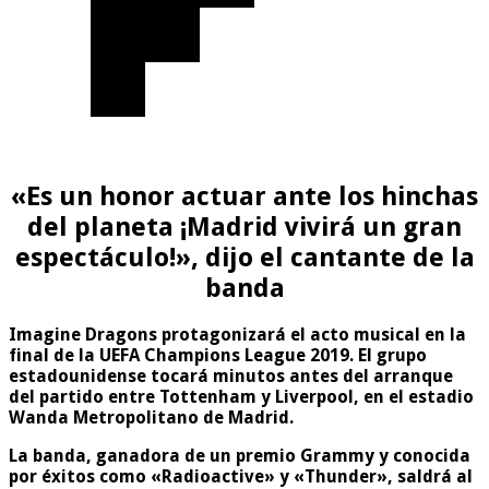
«Es un honor actuar ante los hinchas
del planeta ¡Madrid vivirá un gran
espectáculo!», dijo el cantante de la
banda
Imagine Dragons protagonizará el acto musical en la
final de la UEFA Champions League 2019. El grupo
estadounidense tocará minutos antes del arranque
del partido entre Tottenham y Liverpool, en el estadio
Wanda Metropolitano de Madrid.
La banda, ganadora de un premio Grammy y conocida
por éxitos como «Radioactive» y «Thunder», saldrá al