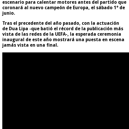
escenario para calentar motores antes del partido que
coronará al nuevo campeón de Europa, el sábado 1° de
junio.
Tras el precedente del año pasado, con la actuación
de Dua Lipa -que batió el récord de la publicación más
vista de las redes de la UEFA-, la esperada ceremonia
inaugural de este año mostrará una puesta en escena
jamás vista en una final.