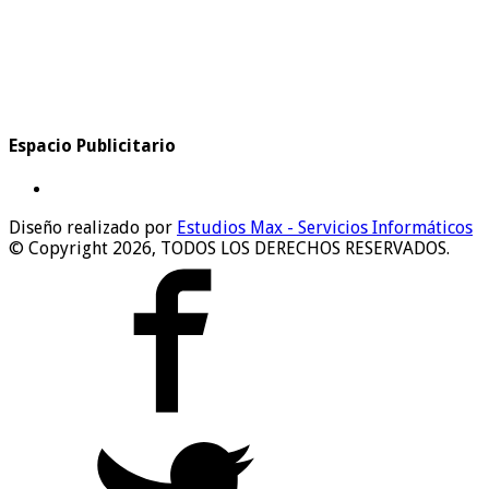
Espacio Publicitario
Diseño realizado por
Estudios Max - Servicios Informáticos
© Copyright 2026, TODOS LOS DERECHOS RESERVADOS.