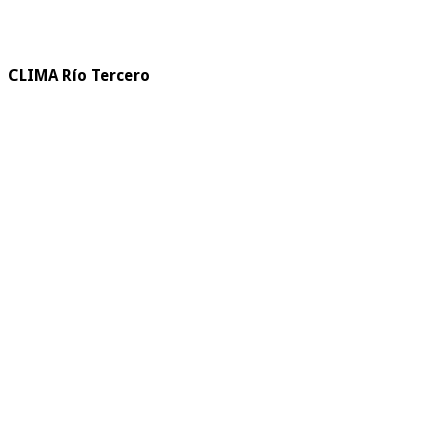
CLIMA Río Tercero