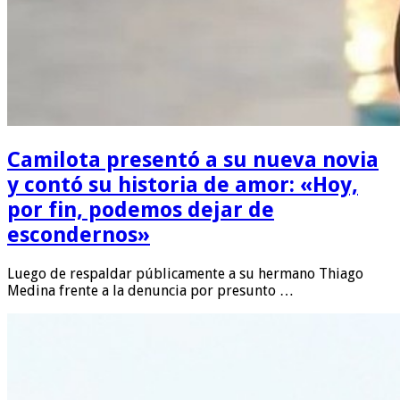
Camilota presentó a su nueva novia
y contó su historia de amor: «Hoy,
por fin, podemos dejar de
escondernos»
Luego de respaldar públicamente a su hermano Thiago
Medina frente a la denuncia por presunto …