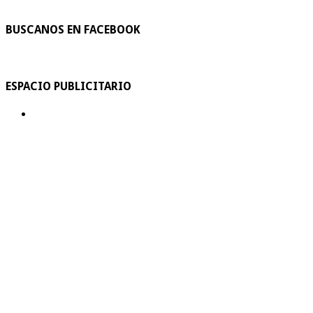
BUSCANOS EN FACEBOOK
ESPACIO PUBLICITARIO