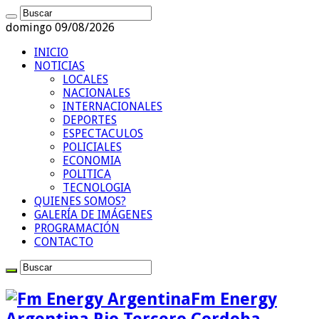
domingo 09/08/2026
INICIO
NOTICIAS
LOCALES
NACIONALES
INTERNACIONALES
DEPORTES
ESPECTACULOS
POLICIALES
ECONOMIA
POLITICA
TECNOLOGIA
QUIENES SOMOS?
GALERÍA DE IMÁGENES
PROGRAMACIÓN
CONTACTO
Fm Energy
Argentina Rio Tercero Cordoba