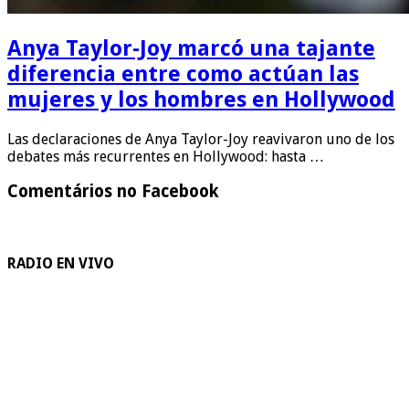
Anya Taylor-Joy marcó una tajante
diferencia entre como actúan las
mujeres y los hombres en Hollywood
Las declaraciones de Anya Taylor-Joy reavivaron uno de los
debates más recurrentes en Hollywood: hasta …
Comentários no Facebook
RADIO EN VIVO