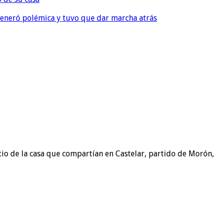
, generó polémica y tuvo que dar marcha atrás
tio de la casa que compartían en Castelar, partido de Morón,