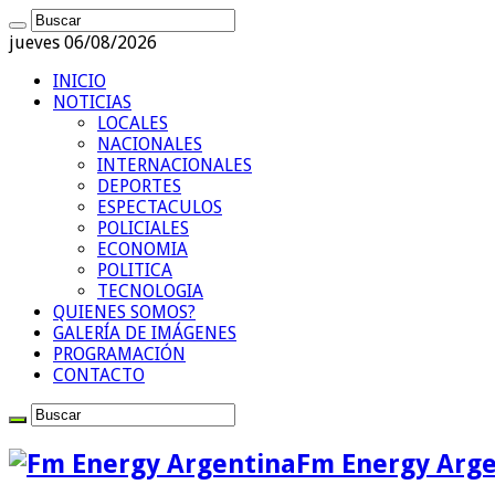
jueves 06/08/2026
INICIO
NOTICIAS
LOCALES
NACIONALES
INTERNACIONALES
DEPORTES
ESPECTACULOS
POLICIALES
ECONOMIA
POLITICA
TECNOLOGIA
QUIENES SOMOS?
GALERÍA DE IMÁGENES
PROGRAMACIÓN
CONTACTO
Fm Energy Arge