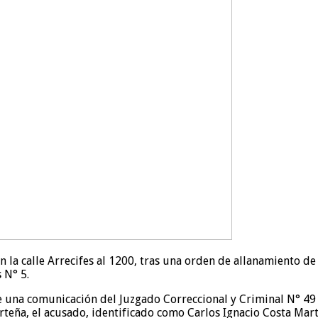
 la calle Arrecifes al 1200, tras una orden de allanamiento de
 N° 5.
de una comunicación del Juzgado Correccional y Criminal N° 49
teña, el acusado, identificado como Carlos Ignacio Costa Mart