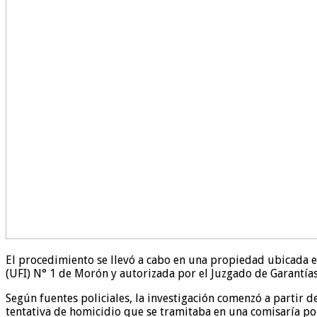
El procedimiento se llevó a cabo en una propiedad ubicada en
(UFI) N° 1 de Morón y autorizada por el Juzgado de Garantías
Según fuentes policiales, la investigación comenzó a partir 
tentativa de homicidio que se tramitaba en una comisaría por