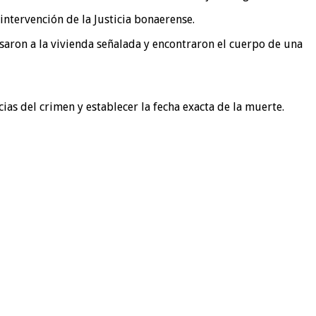
intervención de la Justicia bonaerense.
esaron a la vivienda señalada y encontraron el cuerpo de una
ias del crimen y establecer la fecha exacta de la muerte.