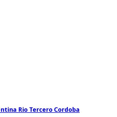
ntina Rio Tercero Cordoba