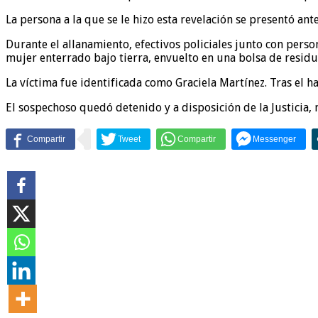
La persona a la que se le hizo esta revelación se presentó an
Durante el allanamiento, efectivos policiales junto con pers
mujer enterrado bajo tierra, envuelto en una bolsa de residu
La víctima fue identificada como Graciela Martínez. Tras el h
El sospechoso quedó detenido y a disposición de la Justicia, 