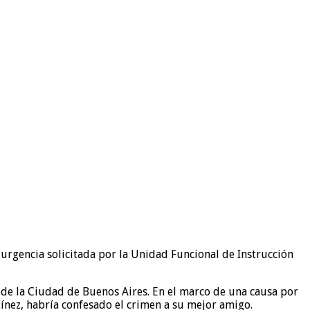
 urgencia solicitada por la Unidad Funcional de Instrucción
 de la Ciudad de Buenos Aires. En el marco de una causa por
ínez, habría confesado el crimen a su mejor amigo.