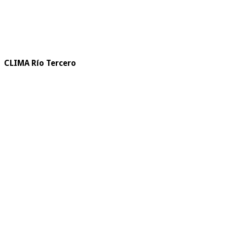
CLIMA Río Tercero