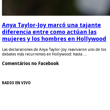
Anya Taylor-Joy marcó una tajante
diferencia entre como actúan las
mujeres y los hombres en Hollywood
Las declaraciones de Anya Taylor-Joy reavivaron uno de los
debates más recurrentes en Hollywood: hasta …
Comentários no Facebook
RADIO EN VIVO