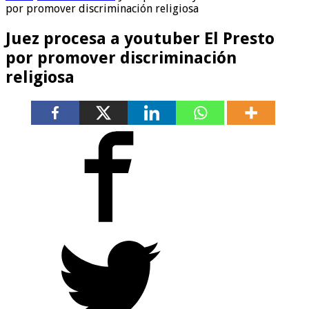
por promover discriminación religiosa
Juez procesa a youtuber El Presto
por promover discriminación
religiosa