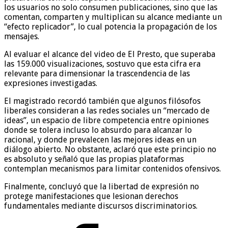
los usuarios no solo consumen publicaciones, sino que las
comentan, comparten y multiplican su alcance mediante un
“efecto replicador”, lo cual potencia la propagación de los
mensajes.
Al evaluar el alcance del video de El Presto, que superaba
las 159.000 visualizaciones, sostuvo que esta cifra era
relevante para dimensionar la trascendencia de las
expresiones investigadas.
El magistrado recordó también que algunos filósofos
liberales consideran a las redes sociales un “mercado de
ideas”, un espacio de libre competencia entre opiniones
donde se tolera incluso lo absurdo para alcanzar lo
racional, y donde prevalecen las mejores ideas en un
diálogo abierto. No obstante, aclaró que este principio no
es absoluto y señaló que las propias plataformas
contemplan mecanismos para limitar contenidos ofensivos.
Finalmente, concluyó que la libertad de expresión no
protege manifestaciones que lesionan derechos
fundamentales mediante discursos discriminatorios.