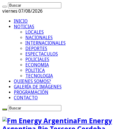
viernes 07/08/2026
INICIO
NOTICIAS
LOCALES
NACIONALES
INTERNACIONALES
DEPORTES
ESPECTACULOS
POLICIALES
ECONOMIA
POLITICA
TECNOLOGIA
QUIENES SOMOS?
GALERÍA DE IMÁGENES
PROGRAMACIÓN
CONTACTO
Fm Energy
Argentina Rio Tercero Cordoba