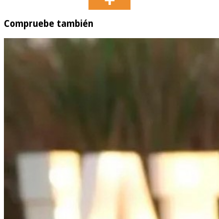
Compruebe también