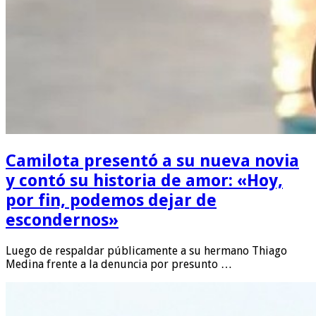
Camilota presentó a su nueva novia
y contó su historia de amor: «Hoy,
por fin, podemos dejar de
escondernos»
Luego de respaldar públicamente a su hermano Thiago
Medina frente a la denuncia por presunto …