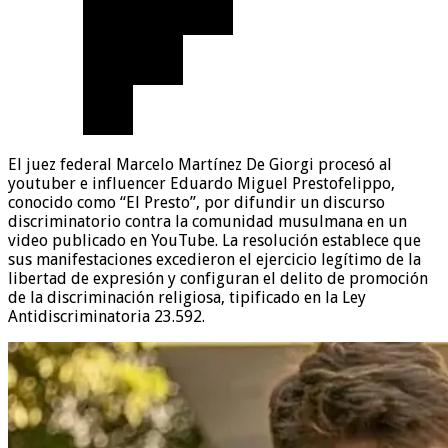
El juez federal Marcelo Martínez De Giorgi procesó al
youtuber e influencer Eduardo Miguel Prestofelippo,
conocido como “El Presto”, por difundir un discurso
discriminatorio contra la comunidad musulmana en un
video publicado en YouTube. La resolución establece que
sus manifestaciones excedieron el ejercicio legítimo de la
libertad de expresión y configuran el delito de promoción
de la discriminación religiosa, tipificado en la Ley
Antidiscriminatoria 23.592.