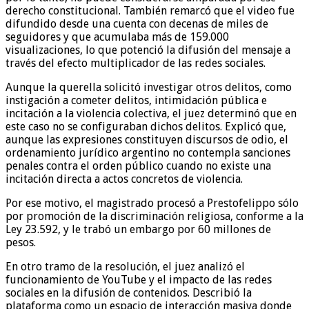
derecho constitucional. También remarcó que el video fue
difundido desde una cuenta con decenas de miles de
seguidores y que acumulaba más de 159.000
visualizaciones, lo que potenció la difusión del mensaje a
través del efecto multiplicador de las redes sociales.
Aunque la querella solicitó investigar otros delitos, como
instigación a cometer delitos, intimidación pública e
incitación a la violencia colectiva, el juez determinó que en
este caso no se configuraban dichos delitos. Explicó que,
aunque las expresiones constituyen discursos de odio, el
ordenamiento jurídico argentino no contempla sanciones
penales contra el orden público cuando no existe una
incitación directa a actos concretos de violencia.
Por ese motivo, el magistrado procesó a Prestofelippo sólo
por promoción de la discriminación religiosa, conforme a la
Ley 23.592, y le trabó un embargo por 60 millones de
pesos.
En otro tramo de la resolución, el juez analizó el
funcionamiento de YouTube y el impacto de las redes
sociales en la difusión de contenidos. Describió la
plataforma como un espacio de interacción masiva donde