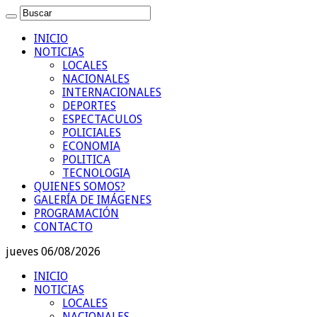
INICIO
NOTICIAS
LOCALES
NACIONALES
INTERNACIONALES
DEPORTES
ESPECTACULOS
POLICIALES
ECONOMIA
POLITICA
TECNOLOGIA
QUIENES SOMOS?
GALERÍA DE IMÁGENES
PROGRAMACIÓN
CONTACTO
jueves 06/08/2026
INICIO
NOTICIAS
LOCALES
NACIONALES