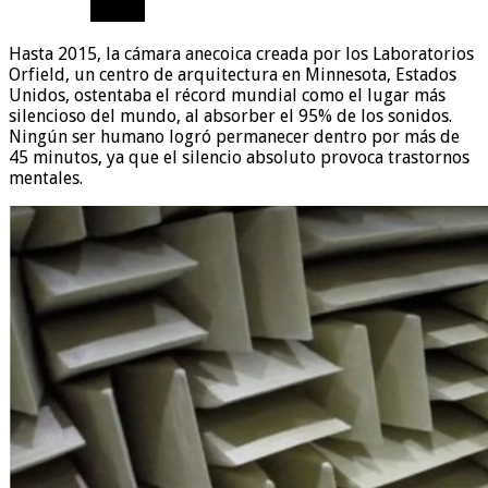
Hasta 2015, la cámara anecoica creada por los Laboratorios
Orfield, un centro de arquitectura en Minnesota, Estados
Unidos, ostentaba el récord mundial como el lugar más
silencioso del mundo, al absorber el 95% de los sonidos.
Ningún ser humano logró permanecer dentro por más de
45 minutos, ya que el silencio absoluto provoca trastornos
mentales.