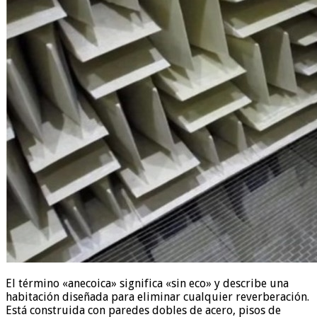
El término «anecoica» significa «sin eco» y describe una
habitación diseñada para eliminar cualquier reverberación.
Está construida con paredes dobles de acero, pisos de