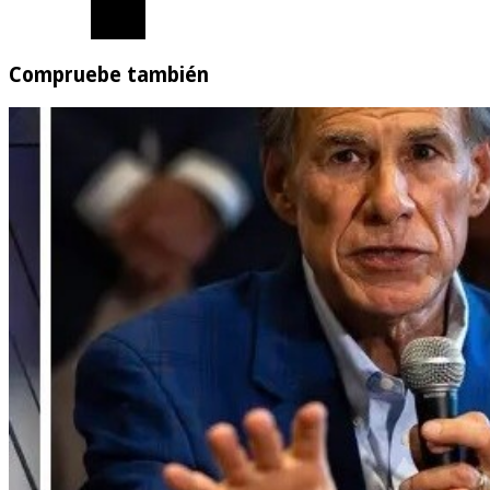
Compruebe también