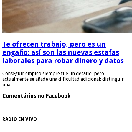
Te ofrecen trabajo, pero es un
engaño: así son las nuevas estafas
laborales para robar dinero y datos
Conseguir empleo siempre fue un desafío, pero
actualmente se añade una dificultad adicional: distinguir
una …
Comentários no Facebook
RADIO EN VIVO