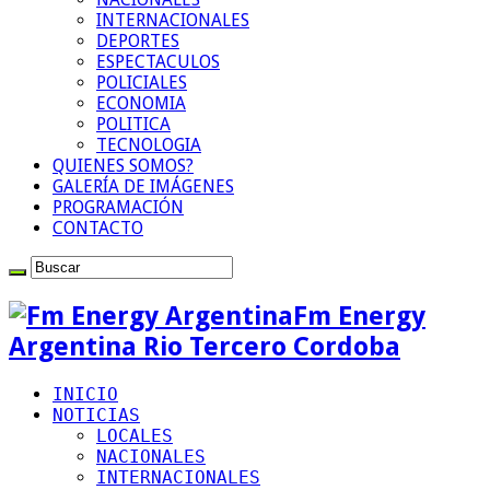
INTERNACIONALES
DEPORTES
ESPECTACULOS
POLICIALES
ECONOMIA
POLITICA
TECNOLOGIA
QUIENES SOMOS?
GALERÍA DE IMÁGENES
PROGRAMACIÓN
CONTACTO
Fm Energy
Argentina Rio Tercero Cordoba
INICIO
NOTICIAS
LOCALES
NACIONALES
INTERNACIONALES