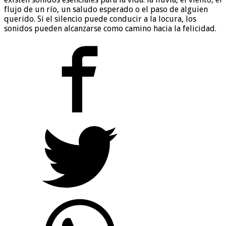
flujo de un río, un saludo esperado o el paso de alguien
querido. Si el silencio puede conducir a la locura, los
sonidos pueden alcanzarse como camino hacia la felicidad.