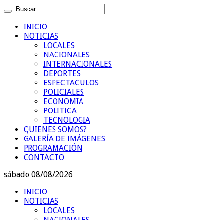
INICIO
NOTICIAS
LOCALES
NACIONALES
INTERNACIONALES
DEPORTES
ESPECTACULOS
POLICIALES
ECONOMIA
POLITICA
TECNOLOGIA
QUIENES SOMOS?
GALERÍA DE IMÁGENES
PROGRAMACIÓN
CONTACTO
sábado 08/08/2026
INICIO
NOTICIAS
LOCALES
NACIONALES