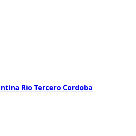
ntina Rio Tercero Cordoba