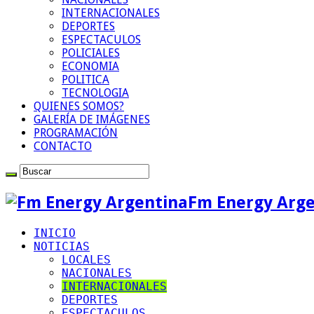
INTERNACIONALES
DEPORTES
ESPECTACULOS
POLICIALES
ECONOMIA
POLITICA
TECNOLOGIA
QUIENES SOMOS?
GALERÍA DE IMÁGENES
PROGRAMACIÓN
CONTACTO
Fm Energy Arge
INICIO
NOTICIAS
LOCALES
NACIONALES
INTERNACIONALES
DEPORTES
ESPECTACULOS