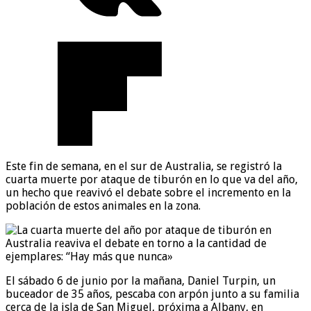
Este fin de semana, en el sur de Australia, se registró la
cuarta muerte por ataque de tiburón en lo que va del año,
un hecho que reavivó el debate sobre el incremento en la
población de estos animales en la zona.
El sábado 6 de junio por la mañana, Daniel Turpin, un
buceador de 35 años, pescaba con arpón junto a su familia
cerca de la isla de San Miguel, próxima a Albany, en