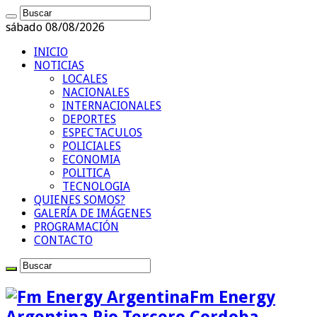
sábado 08/08/2026
INICIO
NOTICIAS
LOCALES
NACIONALES
INTERNACIONALES
DEPORTES
ESPECTACULOS
POLICIALES
ECONOMIA
POLITICA
TECNOLOGIA
QUIENES SOMOS?
GALERÍA DE IMÁGENES
PROGRAMACIÓN
CONTACTO
Fm Energy
Argentina Rio Tercero Cordoba