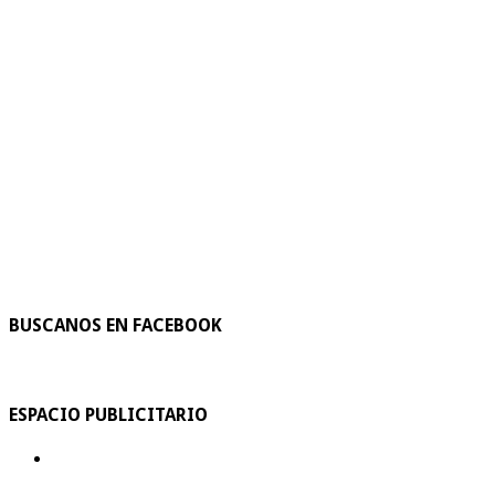
BUSCANOS EN FACEBOOK
ESPACIO PUBLICITARIO