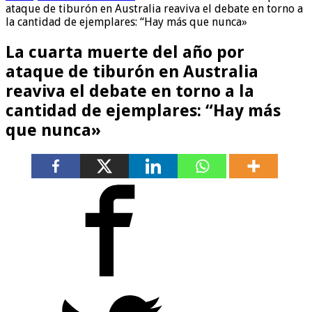
ataque de tiburón en Australia reaviva el debate en torno a
la cantidad de ejemplares: “Hay más que nunca»
La cuarta muerte del año por
ataque de tiburón en Australia
reaviva el debate en torno a la
cantidad de ejemplares: “Hay más
que nunca»