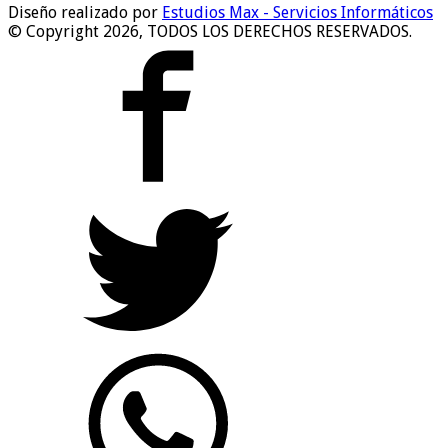
Diseño realizado por
Estudios Max - Servicios Informáticos
© Copyright 2026, TODOS LOS DERECHOS RESERVADOS.