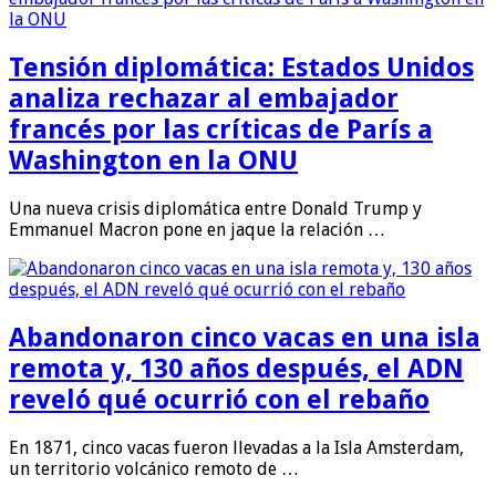
Tensión diplomática: Estados Unidos
analiza rechazar al embajador
francés por las críticas de París a
Washington en la ONU
Una nueva crisis diplomática entre Donald Trump y
Emmanuel Macron pone en jaque la relación …
Abandonaron cinco vacas en una isla
remota y, 130 años después, el ADN
reveló qué ocurrió con el rebaño
En 1871, cinco vacas fueron llevadas a la Isla Amsterdam,
un territorio volcánico remoto de …