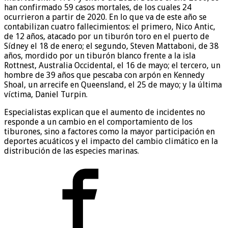
han confirmado 59 casos mortales, de los cuales 24
ocurrieron a partir de 2020. En lo que va de este año se
contabilizan cuatro fallecimientos: el primero, Nico Antic,
de 12 años, atacado por un tiburón toro en el puerto de
Sídney el 18 de enero; el segundo, Steven Mattaboni, de 38
años, mordido por un tiburón blanco frente a la isla
Rottnest, Australia Occidental, el 16 de mayo; el tercero, un
hombre de 39 años que pescaba con arpón en Kennedy
Shoal, un arrecife en Queensland, el 25 de mayo; y la última
víctima, Daniel Turpin.
Especialistas explican que el aumento de incidentes no
responde a un cambio en el comportamiento de los
tiburones, sino a factores como la mayor participación en
deportes acuáticos y el impacto del cambio climático en la
distribución de las especies marinas.