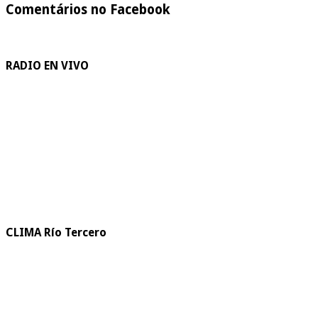
Comentários no Facebook
RADIO EN VIVO
CLIMA Río Tercero