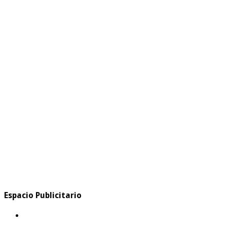
Espacio Publicitario