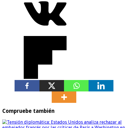
Compruebe también