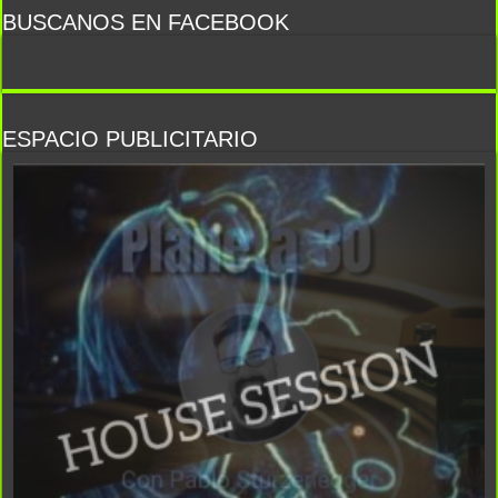
BUSCANOS EN FACEBOOK
ESPACIO PUBLICITARIO