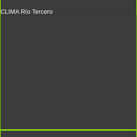
CLIMA Río Tercero