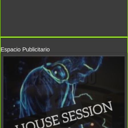
Espacio Publicitario