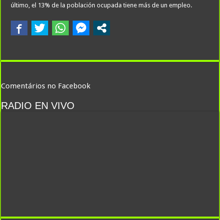
último, el 13% de la población ocupada tiene más de un empleo.
Comentários no Facebook
RADIO EN VIVO