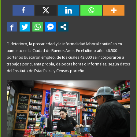
El deterioro, la precariedad y la informalidad laboral continúan en
aumento en la Ciudad de Buenos Aires. En el último año, 46.500
porteños buscaron empleo, de los cuales 42.000 se incorporaron a
trabajos por cuenta propia, de pocas horas o informales, según datos
del Instituto de Estadística y Censos porteño.