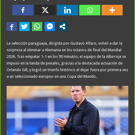
La selección paraguaya, dirigida por Gustavo Alfaro, volvió a dar la
sorpresa al eliminar a Alemania en los octavos de final del Mundial
2026. Tras empatar 1-1 en los 90 minutos, el equipo de la Albirroja se
impuso en la tanda de penales, gracias a la destacada actuación de
Orlando Gill, y logró un triunfo histórico al dejar fuera por primera vez
a un seleccionado europeo en una Copa del Mundo.