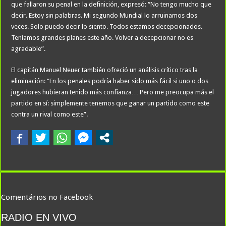
que fallaron su penal en la definición, expresó: “No tengo mucho que
decir. Estoy sin palabras. Mi segundo Mundial lo arruinamos dos
veces. Solo puedo decir lo siento. Todos estamos decepcionados.
Teníamos grandes planes este año. Volver a decepcionar no es
agradable”.
El capitán Manuel Neuer también ofreció un análisis crítico tras la
eliminación: “En los penales podría haber sido más fácil si uno o dos
jugadores hubieran tenido más confianza… Pero me preocupa más el
partido en sí: simplemente tenemos que ganar un partido como este
contra un rival como este”.
Comentários no Facebook
RADIO EN VIVO