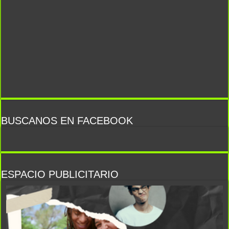
BUSCANOS EN FACEBOOK
ESPACIO PUBLICITARIO