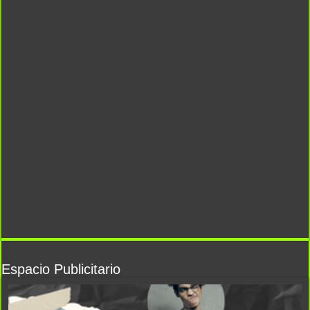
Espacio Publicitario