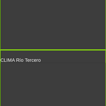
CLIMA Río Tercero