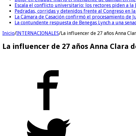
Escala el conflicto universitario: los rectores piden a 
Pedradas, corridas y detenidos frente al Congreso en l
La Cámara de Casación confirmó el procesamiento de Jul
La contundente respuesta de Benegas Lynch a una senad
Inicio
/
INTERNACIONALES
/
La influencer de 27 años Anna Cla
La influencer de 27 años Anna Clara 