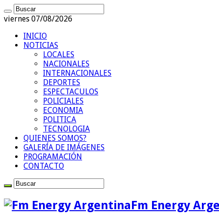
viernes 07/08/2026
INICIO
NOTICIAS
LOCALES
NACIONALES
INTERNACIONALES
DEPORTES
ESPECTACULOS
POLICIALES
ECONOMIA
POLITICA
TECNOLOGIA
QUIENES SOMOS?
GALERÍA DE IMÁGENES
PROGRAMACIÓN
CONTACTO
Fm Energy Arge