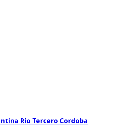
ntina Rio Tercero Cordoba