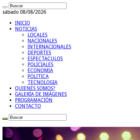
sábado 08/08/2026
INICIO
NOTICIAS
LOCALES
NACIONALES
INTERNACIONALES
DEPORTES
ESPECTACULOS
POLICIALES
ECONOMIA
POLITICA
TECNOLOGIA
QUIENES SOMOS?
GALERÍA DE IMÁGENES
PROGRAMACIÓN
CONTACTO