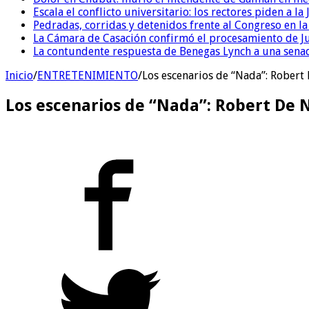
Escala el conflicto universitario: los rectores piden a 
Pedradas, corridas y detenidos frente al Congreso en l
La Cámara de Casación confirmó el procesamiento de Jul
La contundente respuesta de Benegas Lynch a una senad
Inicio
/
ENTRETENIMIENTO
/
Los escenarios de “Nada”: Robert
Los escenarios de “Nada”: Robert De N