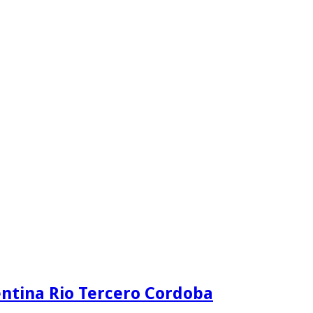
ntina Rio Tercero Cordoba