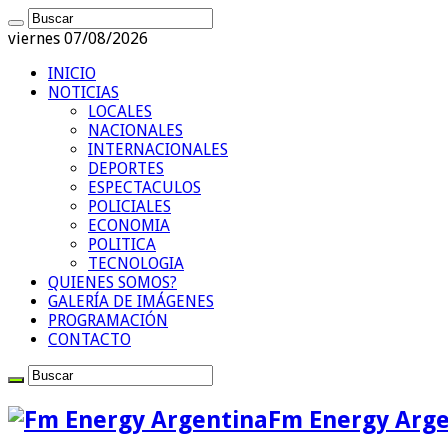
viernes 07/08/2026
INICIO
NOTICIAS
LOCALES
NACIONALES
INTERNACIONALES
DEPORTES
ESPECTACULOS
POLICIALES
ECONOMIA
POLITICA
TECNOLOGIA
QUIENES SOMOS?
GALERÍA DE IMÁGENES
PROGRAMACIÓN
CONTACTO
Fm Energy Arge