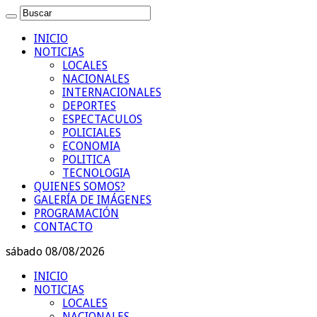
INICIO
NOTICIAS
LOCALES
NACIONALES
INTERNACIONALES
DEPORTES
ESPECTACULOS
POLICIALES
ECONOMIA
POLITICA
TECNOLOGIA
QUIENES SOMOS?
GALERÍA DE IMÁGENES
PROGRAMACIÓN
CONTACTO
sábado 08/08/2026
INICIO
NOTICIAS
LOCALES
NACIONALES