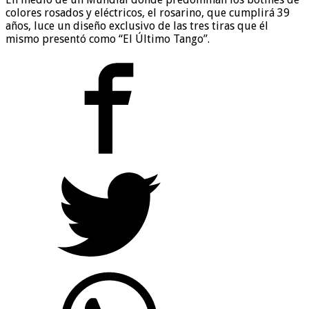
colores rosados y eléctricos, el rosarino, que cumplirá 39
años, luce un diseño exclusivo de las tres tiras que él
mismo presentó como “El Último Tango”.