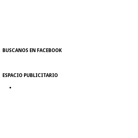
BUSCANOS EN FACEBOOK
ESPACIO PUBLICITARIO