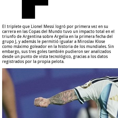
El triplete que Lionel Messi logró por primera vez en su
carrera en las Copas del Mundo tuvo un impacto total en el
triunfo de Argentina sobre Argelia en la primera fecha del
grupo J, y además le permitió igualar a Miroslav Klose
como máximo goleador en la historia de los mundiales. Sin
embargo, sus tres goles también pudieron ser analizados
desde un punto de vista tecnológico, gracias a los datos
registrados por la propia pelota.