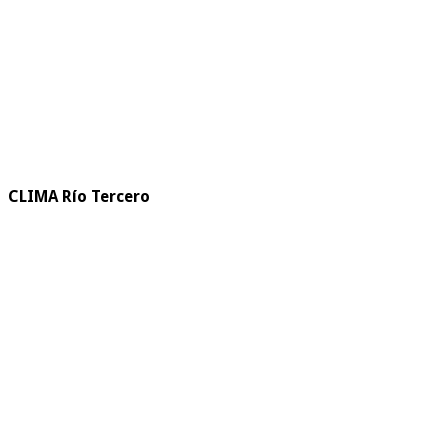
CLIMA Río Tercero