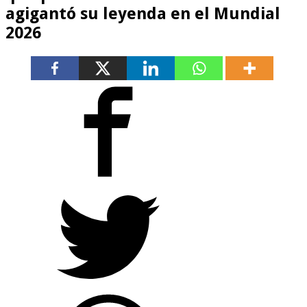
agigantó su leyenda en el Mundial
2026