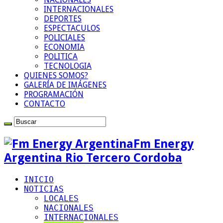
INTERNACIONALES
DEPORTES
ESPECTACULOS
POLICIALES
ECONOMIA
POLITICA
TECNOLOGIA
QUIENES SOMOS?
GALERÍA DE IMÁGENES
PROGRAMACIÓN
CONTACTO
Fm Energy
Argentina Rio Tercero Cordoba
INICIO
NOTICIAS
LOCALES
NACIONALES
INTERNACIONALES