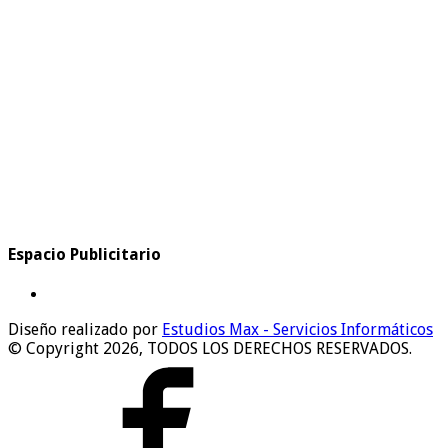
Espacio Publicitario
Diseño realizado por
Estudios Max - Servicios Informáticos
© Copyright 2026, TODOS LOS DERECHOS RESERVADOS.