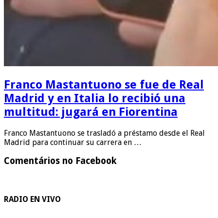
Franco Mastantuono se fue de Real
Madrid y en Italia lo recibió una
multitud: jugará en Fiorentina
Franco Mastantuono se trasladó a préstamo desde el Real
Madrid para continuar su carrera en …
Comentários no Facebook
RADIO EN VIVO