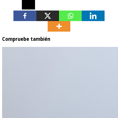
Compruebe también