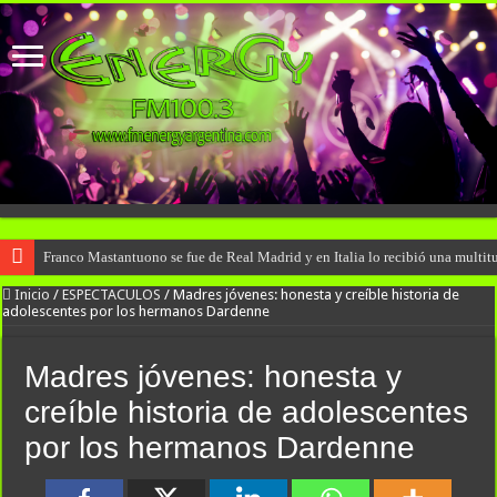
Franco Mastantuono se fue de Real Madrid y en Italia lo recibió una multitu
Inicio
/
ESPECTACULOS
/
Madres jóvenes: honesta y creíble historia de
adolescentes por los hermanos Dardenne
Madres jóvenes: honesta y
creíble historia de adolescentes
por los hermanos Dardenne