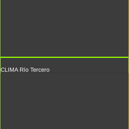
CLIMA Río Tercero