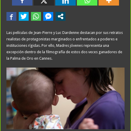
Las películas de Jean-Pierre y Luc Dardenne destacan por sus retratos
realistas de protagonistas marginados o enfrentados a poderes e
instituciones rígidas. Por ello, Madres jóvenes representa una
excepción dentro de la filmografía de estos dos veces ganadores de
la Palma de Oro en Cannes.