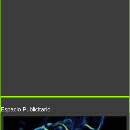
Espacio Publicitario