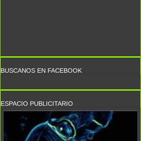
BUSCANOS EN FACEBOOK
ESPACIO PUBLICITARIO