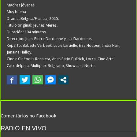
Madres jóvenes
Muy buena
Drama. Bélgica/Francia, 2025.
Título original: Jeunes Mères.
Duración: 104 minutos.
Dirección: Jean-Pierre Dardenne y Luc Dardenne.
Reparto: Babette Verbeek, Lucie Laruelle, Elsa Houben, India Hair,
Janaina Halloy.
Cines: Cinépolis Recoleta, Atlas Patio Bullrich, Lorca, Cine Arte
Cacodelphia, Multiplex Belgrano, Showcase Norte.
Comentários no Facebook
RADIO EN VIVO