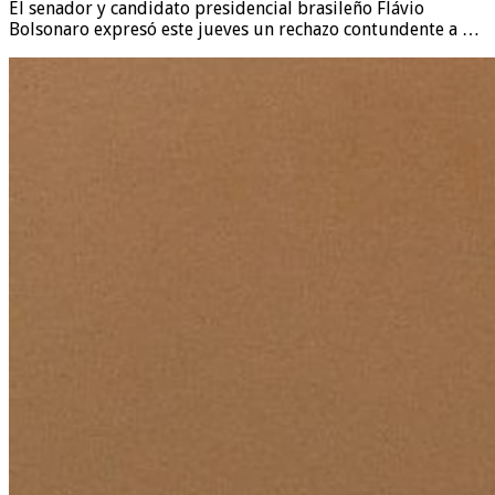
El senador y candidato presidencial brasileño Flávio
Bolsonaro expresó este jueves un rechazo contundente a …