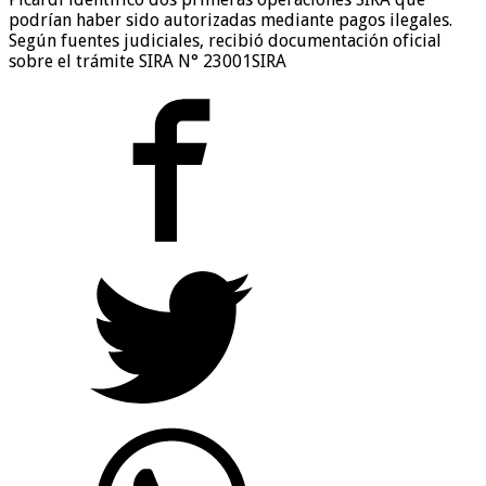
podrían haber sido autorizadas mediante pagos ilegales.
Según fuentes judiciales, recibió documentación oficial
sobre el trámite SIRA N° 23001SIRA