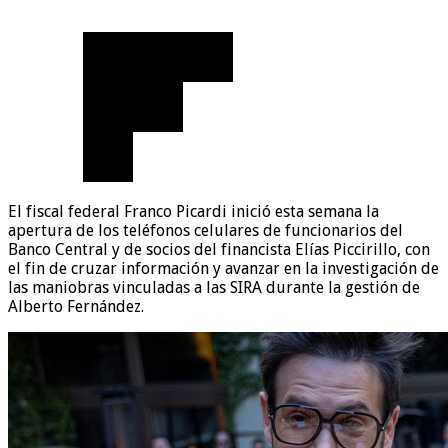
El fiscal federal Franco Picardi inició esta semana la
apertura de los teléfonos celulares de funcionarios del
Banco Central y de socios del financista Elías Piccirillo, con
el fin de cruzar información y avanzar en la investigación de
las maniobras vinculadas a las SIRA durante la gestión de
Alberto Fernández.