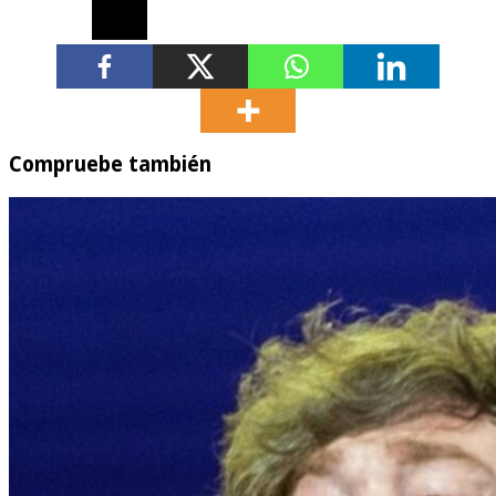
Compruebe también