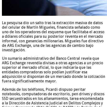
La pesquisa dio un salto tras la extracción masiva de datos
del celular de Martín Migueles, financista señalado como
uno de los operadores del esquema que facilitaba el acceso
a dólares oficiales para su posterior reventa en el mercado
informal, con ganancias millonarias. Migueles fue directivo
de ARG Exchange, una de las agencias de cambio bajo
investigación.
Un sumario administrativo del Banco Central revela que
ARG Exchange revendía divisas a otras agencias a un precio
superior al mercado oficial, lo que indicaría que las
entidades compradoras solo podían justificar esa
adquisición si disponían de un mercado donde la cotización
fuera significativamente mayor.
Además de los teléfonos, Picardi dispuso peritar
notebooks, computadoras de escritorio, pen drives y discos
SSD secuestrados en los allanamientos, tarea encomendada
a la Dirección de Asistencia Judicial en Delitos Complejos y