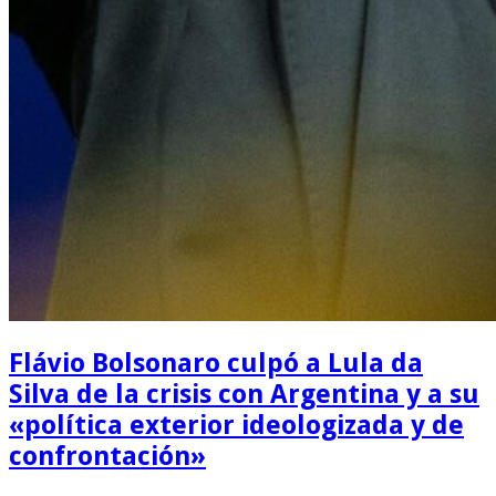
Flávio Bolsonaro culpó a Lula da
Silva de la crisis con Argentina y a su
«política exterior ideologizada y de
confrontación»