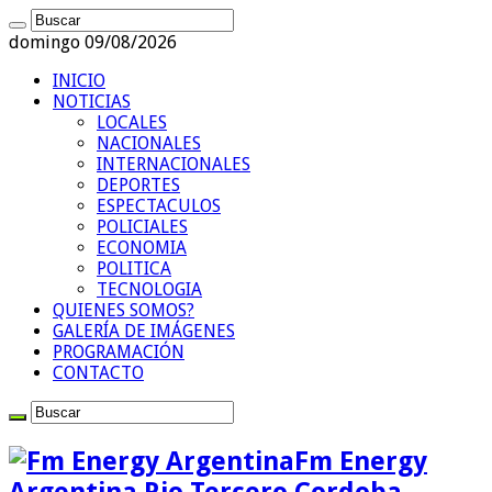
domingo 09/08/2026
INICIO
NOTICIAS
LOCALES
NACIONALES
INTERNACIONALES
DEPORTES
ESPECTACULOS
POLICIALES
ECONOMIA
POLITICA
TECNOLOGIA
QUIENES SOMOS?
GALERÍA DE IMÁGENES
PROGRAMACIÓN
CONTACTO
Fm Energy
Argentina Rio Tercero Cordoba