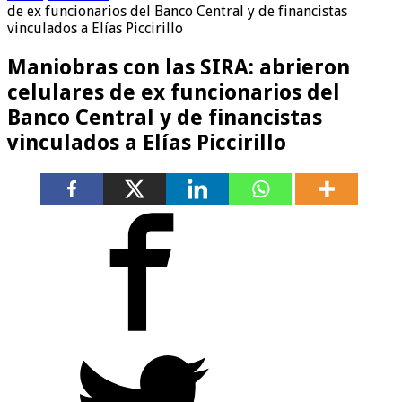
de ex funcionarios del Banco Central y de financistas
vinculados a Elías Piccirillo
Maniobras con las SIRA: abrieron
celulares de ex funcionarios del
Banco Central y de financistas
vinculados a Elías Piccirillo