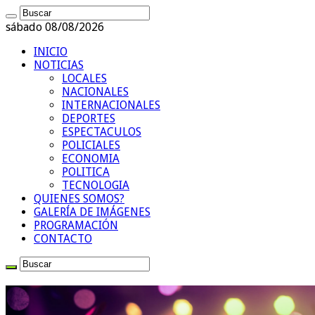
sábado 08/08/2026
INICIO
NOTICIAS
LOCALES
NACIONALES
INTERNACIONALES
DEPORTES
ESPECTACULOS
POLICIALES
ECONOMIA
POLITICA
TECNOLOGIA
QUIENES SOMOS?
GALERÍA DE IMÁGENES
PROGRAMACIÓN
CONTACTO