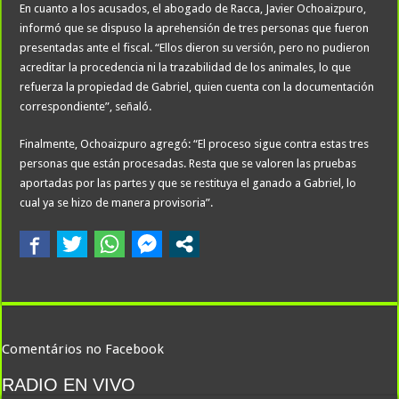
En cuanto a los acusados, el abogado de Racca, Javier Ochoaizpuro,
informó que se dispuso la aprehensión de tres personas que fueron
presentadas ante el fiscal. “Ellos dieron su versión, pero no pudieron
acreditar la procedencia ni la trazabilidad de los animales, lo que
refuerza la propiedad de Gabriel, quien cuenta con la documentación
correspondiente”, señaló.
Finalmente, Ochoaizpuro agregó: “El proceso sigue contra estas tres
personas que están procesadas. Resta que se valoren las pruebas
aportadas por las partes y que se restituya el ganado a Gabriel, lo
cual ya se hizo de manera provisoria”.
Comentários no Facebook
RADIO EN VIVO