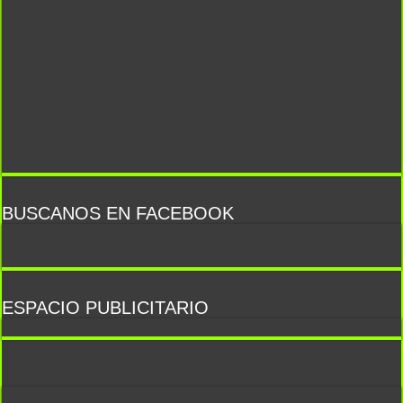
BUSCANOS EN FACEBOOK
ESPACIO PUBLICITARIO