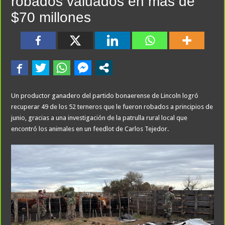
robados valuados en más de
$70 millones
Un productor ganadero del partido bonaerense de Lincoln logró
recuperar 49 de los 52 terneros que le fueron robados a principios de
junio, gracias a una investigación de la patrulla rural local que
encontró los animales en un feedlot de Carlos Tejedor.