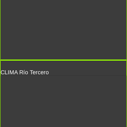
CLIMA Río Tercero