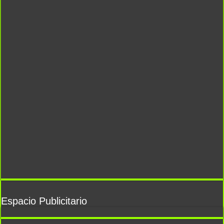
Espacio Publicitario